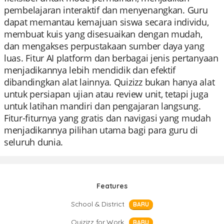
pembelajaran interaktif dan menyenangkan. Guru
dapat memantau kemajuan siswa secara individu,
membuat kuis yang disesuaikan dengan mudah,
dan mengakses perpustakaan sumber daya yang
luas. Fitur AI platform dan berbagai jenis pertanyaan
menjadikannya lebih mendidik dan efektif
dibandingkan alat lainnya. Quizizz bukan hanya alat
untuk persiapan ujian atau review unit, tetapi juga
untuk latihan mandiri dan pengajaran langsung.
Fitur-fiturnya yang gratis dan navigasi yang mudah
menjadikannya pilihan utama bagi para guru di
seluruh dunia.
Features
School & District
BARU
Quizizz for Work
BARU