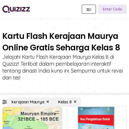
Enter Code
Kartu Flash Kerajaan Maurya
Online Gratis Seharga Kelas 8
Jelajahi Kartu Flash Kerajaan Maurya Kelas 8 di
Quizizz! Terlibat dalam pembelajaran interaktif
tentang dinasti India kuno ini. Sempurna untuk revisi
dan tes!
kerajaan Maurya
Kelas 8