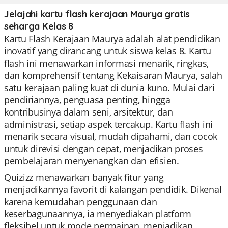
Jelajahi kartu flash kerajaan Maurya gratis
seharga Kelas 8
Kartu Flash Kerajaan Maurya adalah alat pendidikan
inovatif yang dirancang untuk siswa kelas 8. Kartu
flash ini menawarkan informasi menarik, ringkas,
dan komprehensif tentang Kekaisaran Maurya, salah
satu kerajaan paling kuat di dunia kuno. Mulai dari
pendiriannya, penguasa penting, hingga
kontribusinya dalam seni, arsitektur, dan
administrasi, setiap aspek tercakup. Kartu flash ini
menarik secara visual, mudah dipahami, dan cocok
untuk direvisi dengan cepat, menjadikan proses
pembelajaran menyenangkan dan efisien.
Quizizz menawarkan banyak fitur yang
menjadikannya favorit di kalangan pendidik. Dikenal
karena kemudahan penggunaan dan
keserbagunaannya, ia menyediakan platform
fleksibel untuk mode permainan, menjadikan