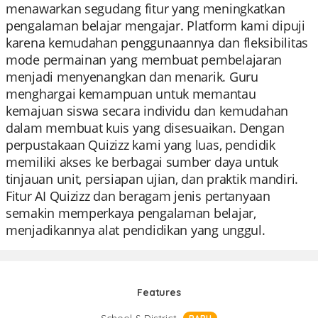
menawarkan segudang fitur yang meningkatkan
pengalaman belajar mengajar. Platform kami dipuji
karena kemudahan penggunaannya dan fleksibilitas
mode permainan yang membuat pembelajaran
menjadi menyenangkan dan menarik. Guru
menghargai kemampuan untuk memantau
kemajuan siswa secara individu dan kemudahan
dalam membuat kuis yang disesuaikan. Dengan
perpustakaan Quizizz kami yang luas, pendidik
memiliki akses ke berbagai sumber daya untuk
tinjauan unit, persiapan ujian, dan praktik mandiri.
Fitur AI Quizizz dan beragam jenis pertanyaan
semakin memperkaya pengalaman belajar,
menjadikannya alat pendidikan yang unggul.
Features