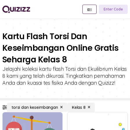
Enter Code
Kartu Flash Torsi Dan
Keseimbangan Online Gratis
Seharga Kelas 8
Jelajahi koleksi kartu flash Torsi dan Ekuilibrium Kelas
8 kami yang telah dikurasi. Tingkatkan pemahaman
Anda dan kuasai tes fisika Anda dengan Quizizz!
torsi dan keseimbangan
Kelas 8