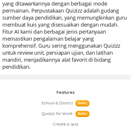
yang ditawarkannya dengan berbagai mode
permainan. Perpustakaan Quizizz adalah gudang
sumber daya pendidikan, yang memungkinkan guru
membuat kuis yang disesuaikan dengan mudah.
Fitur AI kami dan berbagai jenis pertanyaan
memastikan pengalaman belajar yang
komprehensif. Guru sering menggunakan Quizizz
untuk review unit, persiapan ujian, dan latihan
mandiri, menjadikannya alat favorit di bidang
pendidikan.
Features
School & District
BARU
Quizizz for Work
BARU
Create a quiz