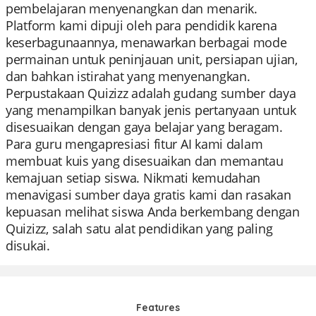
pembelajaran menyenangkan dan menarik.
Platform kami dipuji oleh para pendidik karena
keserbagunaannya, menawarkan berbagai mode
permainan untuk peninjauan unit, persiapan ujian,
dan bahkan istirahat yang menyenangkan.
Perpustakaan Quizizz adalah gudang sumber daya
yang menampilkan banyak jenis pertanyaan untuk
disesuaikan dengan gaya belajar yang beragam.
Para guru mengapresiasi fitur AI kami dalam
membuat kuis yang disesuaikan dan memantau
kemajuan setiap siswa. Nikmati kemudahan
menavigasi sumber daya gratis kami dan rasakan
kepuasan melihat siswa Anda berkembang dengan
Quizizz, salah satu alat pendidikan yang paling
disukai.
Features