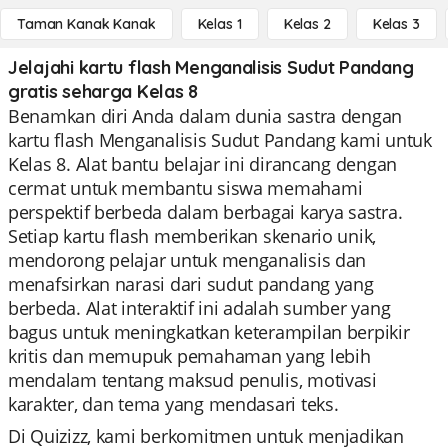
Taman Kanak Kanak
Kelas 1
Kelas 2
Kelas 3
Jelajahi kartu flash Menganalisis Sudut Pandang
gratis seharga Kelas 8
Benamkan diri Anda dalam dunia sastra dengan
kartu flash Menganalisis Sudut Pandang kami untuk
Kelas 8. Alat bantu belajar ini dirancang dengan
cermat untuk membantu siswa memahami
perspektif berbeda dalam berbagai karya sastra.
Setiap kartu flash memberikan skenario unik,
mendorong pelajar untuk menganalisis dan
menafsirkan narasi dari sudut pandang yang
berbeda. Alat interaktif ini adalah sumber yang
bagus untuk meningkatkan keterampilan berpikir
kritis dan memupuk pemahaman yang lebih
mendalam tentang maksud penulis, motivasi
karakter, dan tema yang mendasari teks.
Di Quizizz, kami berkomitmen untuk menjadikan