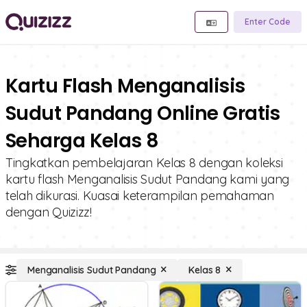
Enter Code
Kartu Flash Menganalisis
Sudut Pandang Online Gratis
Seharga Kelas 8
Tingkatkan pembelajaran Kelas 8 dengan koleksi
kartu flash Menganalisis Sudut Pandang kami yang
telah dikurasi. Kuasai keterampilan pemahaman
dengan Quizizz!
Menganalisis Sudut Pandang
Kelas 8