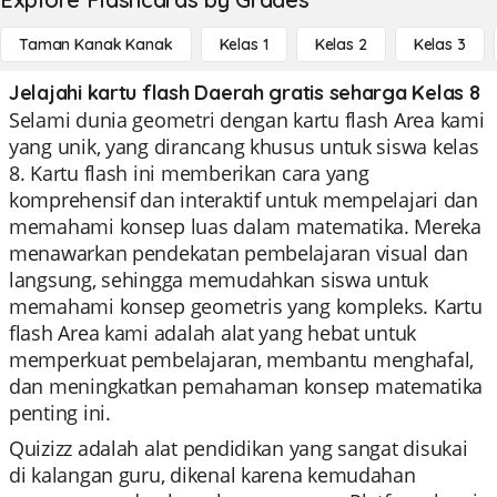
Taman Kanak Kanak
Kelas 1
Kelas 2
Kelas 3
Jelajahi kartu flash Daerah gratis seharga Kelas 8
Selami dunia geometri dengan kartu flash Area kami
yang unik, yang dirancang khusus untuk siswa kelas
8. Kartu flash ini memberikan cara yang
komprehensif dan interaktif untuk mempelajari dan
memahami konsep luas dalam matematika. Mereka
menawarkan pendekatan pembelajaran visual dan
langsung, sehingga memudahkan siswa untuk
memahami konsep geometris yang kompleks. Kartu
flash Area kami adalah alat yang hebat untuk
memperkuat pembelajaran, membantu menghafal,
dan meningkatkan pemahaman konsep matematika
penting ini.
Quizizz adalah alat pendidikan yang sangat disukai
di kalangan guru, dikenal karena kemudahan