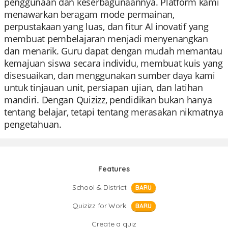
penggunaan dan keserbagunaannya. Platform kami
menawarkan beragam mode permainan,
perpustakaan yang luas, dan fitur AI inovatif yang
membuat pembelajaran menjadi menyenangkan
dan menarik. Guru dapat dengan mudah memantau
kemajuan siswa secara individu, membuat kuis yang
disesuaikan, dan menggunakan sumber daya kami
untuk tinjauan unit, persiapan ujian, dan latihan
mandiri. Dengan Quizizz, pendidikan bukan hanya
tentang belajar, tetapi tentang merasakan nikmatnya
pengetahuan.
Features
School & District
BARU
Quizizz for Work
BARU
Create a quiz