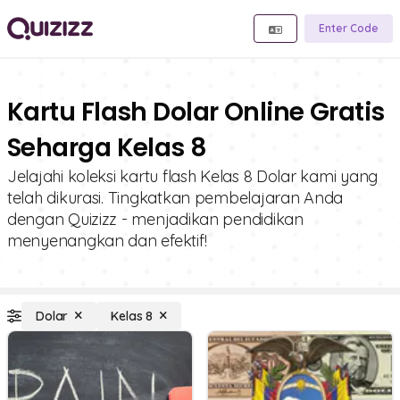
Enter Code
Kartu Flash Dolar Online Gratis
Seharga Kelas 8
Jelajahi koleksi kartu flash Kelas 8 Dolar kami yang
telah dikurasi. Tingkatkan pembelajaran Anda
dengan Quizizz - menjadikan pendidikan
menyenangkan dan efektif!
Dolar
Kelas 8