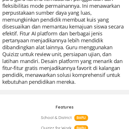
fleksibilitas mode permainannya. Ini menawarkan
perpustakaan sumber daya yang luas,
memungkinkan pendidik membuat kuis yang
disesuaikan dan memantau kemajuan siswa secara
efektif. Fitur AI platform dan berbagai jenis
pertanyaan menjadikannya lebih mendidik
dibandingkan alat lainnya. Guru menggunakan
Quizizz untuk review unit, persiapan ujian, dan
latihan mandiri. Desain platform yang menarik dan
fitur-fitur gratis menjadikannya favorit di kalangan
pendidik, menawarkan solusi komprehensif untuk
kebutuhan pendidikan mereka.
Features
School & District
BARU
Quizizz for Work
BARU