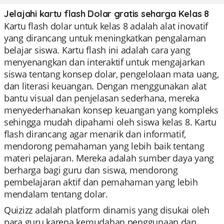
Jelajahi kartu flash Dolar gratis seharga Kelas 8
Kartu flash dolar untuk kelas 8 adalah alat inovatif
yang dirancang untuk meningkatkan pengalaman
belajar siswa. Kartu flash ini adalah cara yang
menyenangkan dan interaktif untuk mengajarkan
siswa tentang konsep dolar, pengelolaan mata uang,
dan literasi keuangan. Dengan menggunakan alat
bantu visual dan penjelasan sederhana, mereka
menyederhanakan konsep keuangan yang kompleks
sehingga mudah dipahami oleh siswa kelas 8. Kartu
flash dirancang agar menarik dan informatif,
mendorong pemahaman yang lebih baik tentang
materi pelajaran. Mereka adalah sumber daya yang
berharga bagi guru dan siswa, mendorong
pembelajaran aktif dan pemahaman yang lebih
mendalam tentang dolar.
Quizizz adalah platform dinamis yang disukai oleh
para guru karena kemudahan penggunaan dan