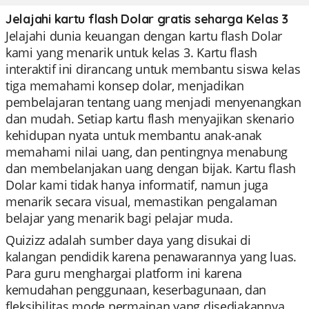
Jelajahi kartu flash Dolar gratis seharga Kelas 3
Jelajahi dunia keuangan dengan kartu flash Dolar
kami yang menarik untuk kelas 3. Kartu flash
interaktif ini dirancang untuk membantu siswa kelas
tiga memahami konsep dolar, menjadikan
pembelajaran tentang uang menjadi menyenangkan
dan mudah. Setiap kartu flash menyajikan skenario
kehidupan nyata untuk membantu anak-anak
memahami nilai uang, dan pentingnya menabung
dan membelanjakan uang dengan bijak. Kartu flash
Dolar kami tidak hanya informatif, namun juga
menarik secara visual, memastikan pengalaman
belajar yang menarik bagi pelajar muda.
Quizizz adalah sumber daya yang disukai di
kalangan pendidik karena penawarannya yang luas.
Para guru menghargai platform ini karena
kemudahan penggunaan, keserbagunaan, dan
fleksibilitas mode permainan yang disediakannya.