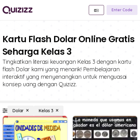
Enter Code
Kartu Flash Dolar Online Gratis
Seharga Kelas 3
Tingkatkan literasi keuangan Kelas 3 dengan kartu
flash Dolar kami yang menarik! Pembelajaran
interaktif yang menyenangkan untuk menguasai
konsep uang dengan Quizizz.
Dolar
Kelas 3