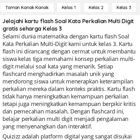
Taman Kanak Kanak
Kelas 1
Kelas 2
Kelas 3
Jelajahi kartu flash Soal Kata Perkalian Multi Digit
gratis seharga Kelas 3
Selami dunia matematika dengan kartu flash Soal
Kata Perkalian Multi-Digit kami untuk kelas 3. Kartu
flash ini dirancang dengan cermat untuk membantu
siswa kelas tiga memahami konsep perkalian multi-
digit melalui soal kata yang menarik. Setiap
flashcard menghadirkan masalah unik yang
mendorong siswa untuk menerapkan keterampilan
perkalian mereka dalam konteks praktis. Kartu flash
tidak hanya meningkatkan kemampuan perkalian
tetapi juga meningkatkan kemampuan berpikir kritis
dan pemecahan masalah. Dengan flashcard ini,
belajar perkalian multi digit menjadi pengalaman
yang menyenangkan dan interaktif.
Quizizz adalah platform digital yang sangat disukai