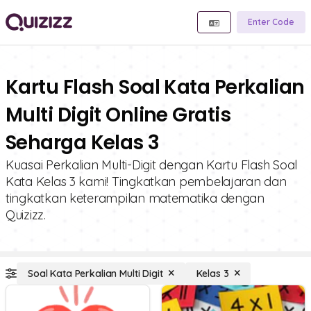
Enter Code
Kartu Flash Soal Kata Perkalian
Multi Digit Online Gratis
Seharga Kelas 3
Kuasai Perkalian Multi-Digit dengan Kartu Flash Soal
Kata Kelas 3 kami! Tingkatkan pembelajaran dan
tingkatkan keterampilan matematika dengan
Quizizz.
Soal Kata Perkalian Multi Digit
Kelas 3