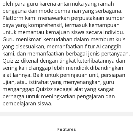
oleh para guru karena antarmuka yang ramah
pengguna dan mode permainan yang serbaguna.
Platform kami menawarkan perpustakaan sumber
daya yang komprehensif, termasuk kemampuan
untuk memantau kemajuan siswa secara individu.
Guru menikmati kemudahan dalam membuat kuis
yang disesuaikan, memanfaatkan fitur AI canggih
kami, dan memanfaatkan berbagai jenis pertanyaan.
Quizizz dikenal dengan tingkat keterlibatannya dan
sering kali dianggap lebih mendidik dibandingkan
alat lainnya. Baik untuk peninjauan unit, persiapan
ujian, atau istirahat yang menyenangkan, guru
menganggap Quizizz sebagai alat yang sangat
berharga untuk meningkatkan pengajaran dan
pembelajaran siswa.
Features