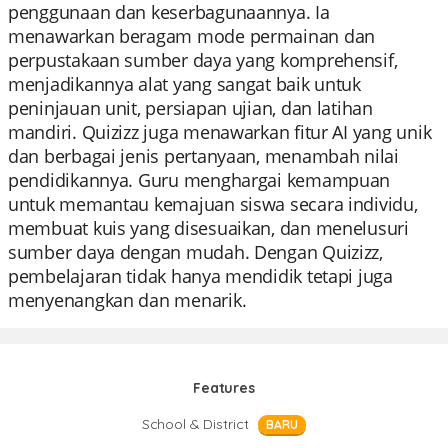
penggunaan dan keserbagunaannya. Ia
menawarkan beragam mode permainan dan
perpustakaan sumber daya yang komprehensif,
menjadikannya alat yang sangat baik untuk
peninjauan unit, persiapan ujian, dan latihan
mandiri. Quizizz juga menawarkan fitur AI yang unik
dan berbagai jenis pertanyaan, menambah nilai
pendidikannya. Guru menghargai kemampuan
untuk memantau kemajuan siswa secara individu,
membuat kuis yang disesuaikan, dan menelusuri
sumber daya dengan mudah. Dengan Quizizz,
pembelajaran tidak hanya mendidik tetapi juga
menyenangkan dan menarik.
Features
School & District
BARU