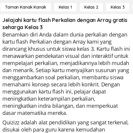
Taman Kanak Kanak
Kelas 1
Kelas 2
Kelas 3
Jelajahi kartu flash Perkalian dengan Array gratis
seharga Kelas 3
Benamkan diri Anda dalam dunia perkalian dengan
kartu flash Perkalian dengan Array kami yang
dirancang khusus untuk siswa kelas 3. Kartu flash ini
menawarkan pendekatan visual dan interaktif untuk
mempelajari perkalian, menjadikannya lebih mudah
dan menarik. Setiap kartu menyajikan susunan yang
menggambarkan soal perkalian, membantu siswa
memahami konsep secara lebih konkrit. Dengan
menggunakan kartu flash ini, pelajar dapat
meningkatkan keterampilan perkalian,
meningkatkan indra bilangan, dan memperkuat
dasar matematika mereka.
Quizizz adalah alat pendidikan yang sangat terkenal,
disukai oleh para guru karena kemudahan