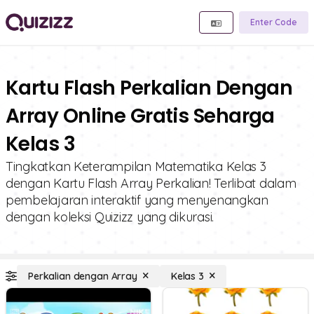
Enter Code
Kartu Flash Perkalian Dengan
Array Online Gratis Seharga
Kelas 3
Tingkatkan Keterampilan Matematika Kelas 3
dengan Kartu Flash Array Perkalian! Terlibat dalam
pembelajaran interaktif yang menyenangkan
dengan koleksi Quizizz yang dikurasi.
Perkalian dengan Array
Kelas 3