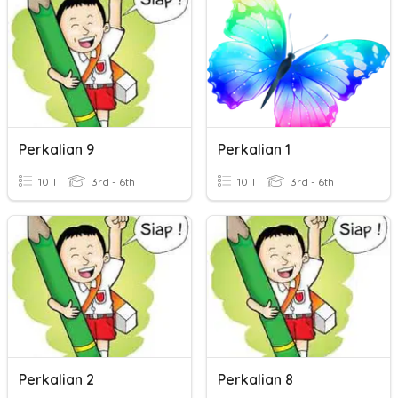
Perkalian 9
Perkalian 1
10 T
3rd - 6th
10 T
3rd - 6th
Perkalian 2
Perkalian 8