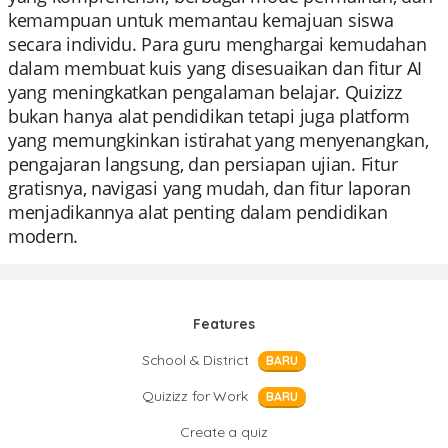
kemampuan untuk memantau kemajuan siswa
secara individu. Para guru menghargai kemudahan
dalam membuat kuis yang disesuaikan dan fitur AI
yang meningkatkan pengalaman belajar. Quizizz
bukan hanya alat pendidikan tetapi juga platform
yang memungkinkan istirahat yang menyenangkan,
pengajaran langsung, dan persiapan ujian. Fitur
gratisnya, navigasi yang mudah, dan fitur laporan
menjadikannya alat penting dalam pendidikan
modern.
Features
School & District
BARU
Quizizz for Work
BARU
Create a quiz