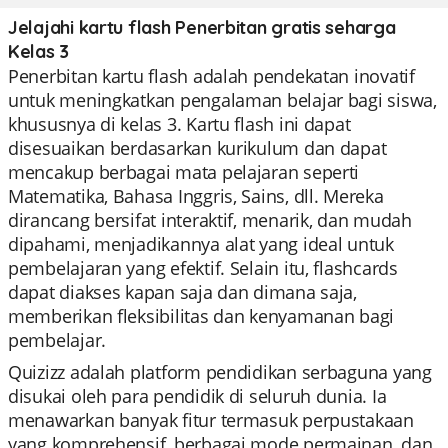
Jelajahi kartu flash Penerbitan gratis seharga
Kelas 3
Penerbitan kartu flash adalah pendekatan inovatif
untuk meningkatkan pengalaman belajar bagi siswa,
khususnya di kelas 3. Kartu flash ini dapat
disesuaikan berdasarkan kurikulum dan dapat
mencakup berbagai mata pelajaran seperti
Matematika, Bahasa Inggris, Sains, dll. Mereka
dirancang bersifat interaktif, menarik, dan mudah
dipahami, menjadikannya alat yang ideal untuk
pembelajaran yang efektif. Selain itu, flashcards
dapat diakses kapan saja dan dimana saja,
memberikan fleksibilitas dan kenyamanan bagi
pembelajar.
Quizizz adalah platform pendidikan serbaguna yang
disukai oleh para pendidik di seluruh dunia. Ia
menawarkan banyak fitur termasuk perpustakaan
yang komprehensif, berbagai mode permainan, dan