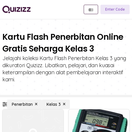
Enter Code
Kartu Flash Penerbitan Online
Gratis Seharga Kelas 3
Jelajahi koleksi Kartu Flash Penerbitan Kelas 3 yang
dikuratori Quizizz. Libatkan, pelajari, dan kuasai
keterampilan dengan alat pembelajaran interaktif
kami.
Penerbitan
Kelas 3