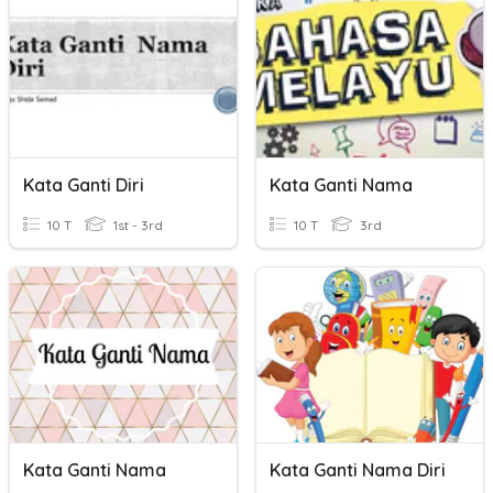
Kata Ganti Diri
Kata Ganti Nama
10 T
1st - 3rd
10 T
3rd
Kata Ganti Nama
Kata Ganti Nama Diri