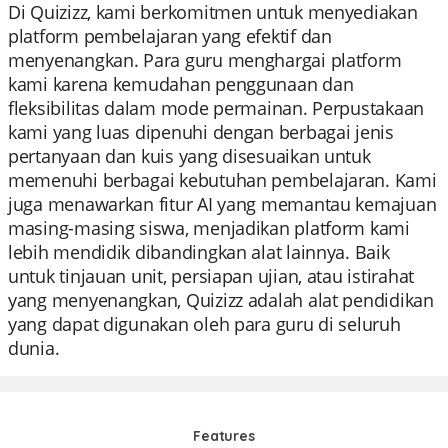
Di Quizizz, kami berkomitmen untuk menyediakan
platform pembelajaran yang efektif dan
menyenangkan. Para guru menghargai platform
kami karena kemudahan penggunaan dan
fleksibilitas dalam mode permainan. Perpustakaan
kami yang luas dipenuhi dengan berbagai jenis
pertanyaan dan kuis yang disesuaikan untuk
memenuhi berbagai kebutuhan pembelajaran. Kami
juga menawarkan fitur AI yang memantau kemajuan
masing-masing siswa, menjadikan platform kami
lebih mendidik dibandingkan alat lainnya. Baik
untuk tinjauan unit, persiapan ujian, atau istirahat
yang menyenangkan, Quizizz adalah alat pendidikan
yang dapat digunakan oleh para guru di seluruh
dunia.
Features