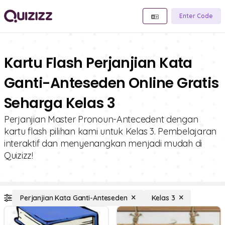
Enter Code
Kartu Flash Perjanjian Kata
Ganti-Anteseden Online Gratis
Seharga Kelas 3
Perjanjian Master Pronoun-Antecedent dengan
kartu flash pilihan kami untuk Kelas 3. Pembelajaran
interaktif dan menyenangkan menjadi mudah di
Quizizz!
Perjanjian Kata Ganti-Anteseden
Kelas 3