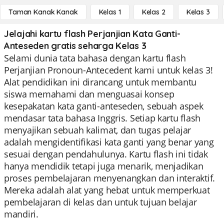
Taman Kanak Kanak
Kelas 1
Kelas 2
Kelas 3
Jelajahi kartu flash Perjanjian Kata Ganti-
Anteseden gratis seharga Kelas 3
Selami dunia tata bahasa dengan kartu flash
Perjanjian Pronoun-Antecedent kami untuk kelas 3!
Alat pendidikan ini dirancang untuk membantu
siswa memahami dan menguasai konsep
kesepakatan kata ganti-anteseden, sebuah aspek
mendasar tata bahasa Inggris. Setiap kartu flash
menyajikan sebuah kalimat, dan tugas pelajar
adalah mengidentifikasi kata ganti yang benar yang
sesuai dengan pendahulunya. Kartu flash ini tidak
hanya mendidik tetapi juga menarik, menjadikan
proses pembelajaran menyenangkan dan interaktif.
Mereka adalah alat yang hebat untuk memperkuat
pembelajaran di kelas dan untuk tujuan belajar
mandiri.