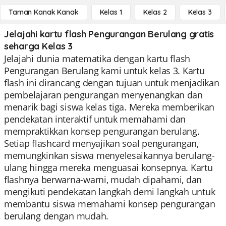
Taman Kanak Kanak
Kelas 1
Kelas 2
Kelas 3
Jelajahi kartu flash Pengurangan Berulang gratis
seharga Kelas 3
Jelajahi dunia matematika dengan kartu flash
Pengurangan Berulang kami untuk kelas 3. Kartu
flash ini dirancang dengan tujuan untuk menjadikan
pembelajaran pengurangan menyenangkan dan
menarik bagi siswa kelas tiga. Mereka memberikan
pendekatan interaktif untuk memahami dan
mempraktikkan konsep pengurangan berulang.
Setiap flashcard menyajikan soal pengurangan,
memungkinkan siswa menyelesaikannya berulang-
ulang hingga mereka menguasai konsepnya. Kartu
flashnya berwarna-warni, mudah dipahami, dan
mengikuti pendekatan langkah demi langkah untuk
membantu siswa memahami konsep pengurangan
berulang dengan mudah.