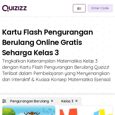
Enter Code
Kartu Flash Pengurangan
Berulang Online Gratis
Seharga Kelas 3
Tingkatkan Keterampilan Matematika Kelas 3
dengan Kartu Flash Pengurangan Berulang Quizizz!
Terlibat dalam Pembelajaran yang Menyenangkan
dan Interaktif & Kuasai Konsep Matematika Esensial.
Pengurangan Berulang
Kelas 3