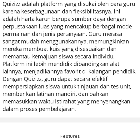
Quizizz adalah platform yang disukai oleh para guru
karena keserbagunaan dan fleksibilitasnya. Ini
adalah harta karun berupa sumber daya dengan
perpustakaan luas yang mencakup berbagai mode
permainan dan jenis pertanyaan. Guru merasa
sangat mudah menggunakannya, memungkinkan
mereka membuat kuis yang disesuaikan dan
memantau kemajuan siswa secara individu.
Platform ini lebih mendidik dibandingkan alat
lainnya, menjadikannya favorit di kalangan pendidik.
Dengan Quizizz, guru dapat secara efektif
mempersiapkan siswa untuk tinjauan dan tes unit,
memberikan latihan mandiri, dan bahkan
memasukkan waktu istirahat yang menyenangkan
dalam proses pembelajaran.
Features