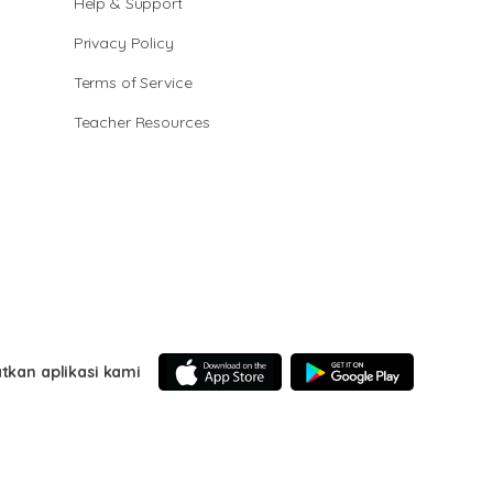
Help & Support
Privacy Policy
Terms of Service
Teacher Resources
tkan aplikasi kami