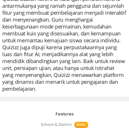
antarmukanya yang ramah pengguna dan sejumlah
fitur yang membuat pembelajaran menjadi interaktif
dan menyenangkan. Guru menghargai
keserbagunaan mode permainan, kemudahan
membuat kuis yang disesuaikan, dan kemampuan
untuk memantau kemajuan siswa secara individu.
Quizizz juga dipuji karena perpustakaannya yang
luas dan fitur AI, menjadikannya alat yang lebih
mendidik dibandingkan yang lain. Baik untuk review
unit, persiapan ujian, atau hanya untuk istirahat
yang menyenangkan, Quizizz menawarkan platform
yang dinamis dan menarik untuk pengajaran dan
pembelajaran.
Features
School & District
BARU