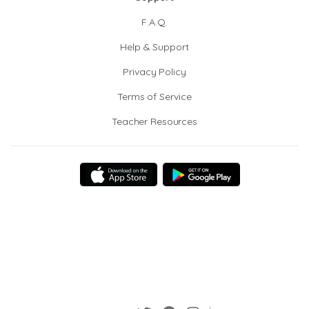
F.A.Q.
Help & Support
Privacy Policy
Terms of Service
Teacher Resources