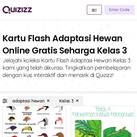
Enter Code
Kartu Flash Adaptasi Hewan
Online Gratis Seharga Kelas 3
Jelajahi koleksi Kartu Flash Adaptasi Hewan Kelas 3
kami yang telah dikurasi. Tingkatkan pembelajaran
dengan kuis interaktif dan menarik di Quizizz!
adaptasi hewan
Kelas 3