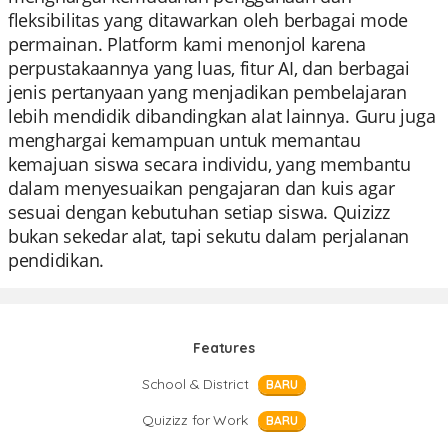
fleksibilitas yang ditawarkan oleh berbagai mode
permainan. Platform kami menonjol karena
perpustakaannya yang luas, fitur AI, dan berbagai
jenis pertanyaan yang menjadikan pembelajaran
lebih mendidik dibandingkan alat lainnya. Guru juga
menghargai kemampuan untuk memantau
kemajuan siswa secara individu, yang membantu
dalam menyesuaikan pengajaran dan kuis agar
sesuai dengan kebutuhan setiap siswa. Quizizz
bukan sekedar alat, tapi sekutu dalam perjalanan
pendidikan.
Features
School & District
BARU
Quizizz for Work
BARU