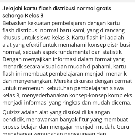
Jelajahi kartu flash distribusi normal gratis
seharga Kelas 3
Bebaskan kekuatan pembelajaran dengan kartu
flash distribusi normal baru kami, yang dirancang
khusus untuk siswa kelas 3. Kartu flash ini adalah
alat yang efektif untuk memahami konsep distribusi
normal, sebuah aspek fundamental dari statistik.
Dengan menyajikan informasi dalam format yang
menarik secara visual dan mudah dipahami, kartu
flash ini membuat pembelajaran menjadi menarik
dan menyenangkan. Mereka dikurasi dengan cermat
untuk memenuhi kebutuhan pembelajaran siswa
kelas 3, menyederhanakan konsep-konsep kompleks
menjadi informasi yang ringkas dan mudah dicerna.
Quizizz adalah alat yang disukai di kalangan
pendidik, menawarkan banyak fitur yang membuat
proses belajar dan mengajar menjadi mudah. Guru
menghargai kemudahan penggunaan dan