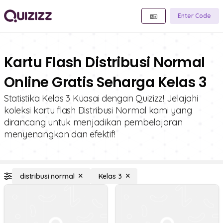
Enter Code
Kartu Flash Distribusi Normal
Online Gratis Seharga Kelas 3
Statistika Kelas 3 Kuasai dengan Quizizz! Jelajahi
koleksi kartu flash Distribusi Normal kami yang
dirancang untuk menjadikan pembelajaran
menyenangkan dan efektif!
distribusi normal
Kelas 3