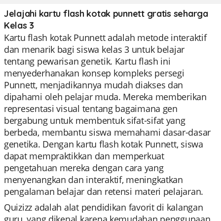
Jelajahi kartu flash kotak punnett gratis seharga
Kelas 3
Kartu flash kotak Punnett adalah metode interaktif
dan menarik bagi siswa kelas 3 untuk belajar
tentang pewarisan genetik. Kartu flash ini
menyederhanakan konsep kompleks persegi
Punnett, menjadikannya mudah diakses dan
dipahami oleh pelajar muda. Mereka memberikan
representasi visual tentang bagaimana gen
bergabung untuk membentuk sifat-sifat yang
berbeda, membantu siswa memahami dasar-dasar
genetika. Dengan kartu flash kotak Punnett, siswa
dapat mempraktikkan dan memperkuat
pengetahuan mereka dengan cara yang
menyenangkan dan interaktif, meningkatkan
pengalaman belajar dan retensi materi pelajaran.
Quizizz adalah alat pendidikan favorit di kalangan
guru, yang dikenal karena kemudahan penggunaan,