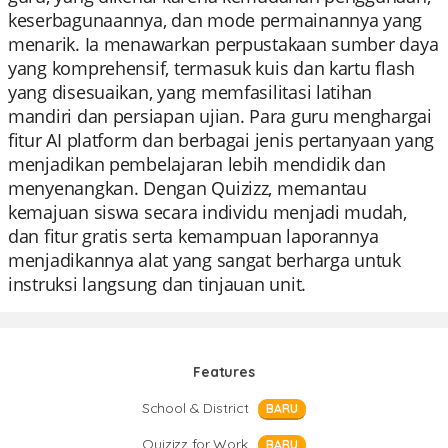
keserbagunaannya, dan mode permainannya yang
menarik. Ia menawarkan perpustakaan sumber daya
yang komprehensif, termasuk kuis dan kartu flash
yang disesuaikan, yang memfasilitasi latihan
mandiri dan persiapan ujian. Para guru menghargai
fitur AI platform dan berbagai jenis pertanyaan yang
menjadikan pembelajaran lebih mendidik dan
menyenangkan. Dengan Quizizz, memantau
kemajuan siswa secara individu menjadi mudah,
dan fitur gratis serta kemampuan laporannya
menjadikannya alat yang sangat berharga untuk
instruksi langsung dan tinjauan unit.
Features
School & District
BARU
Quizizz for Work
BARU