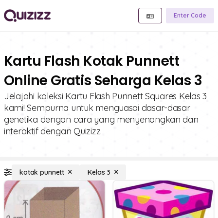
Enter Code
Kartu Flash Kotak Punnett
Online Gratis Seharga Kelas 3
Jelajahi koleksi Kartu Flash Punnett Squares Kelas 3
kami! Sempurna untuk menguasai dasar-dasar
genetika dengan cara yang menyenangkan dan
interaktif dengan Quizizz.
kotak punnett
Kelas 3