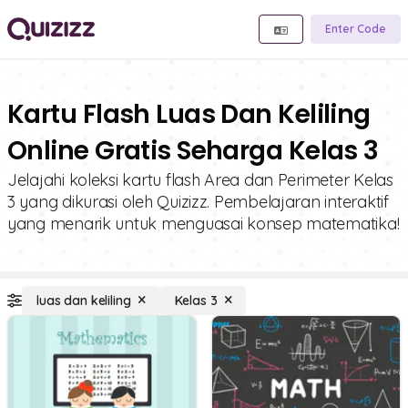
Enter Code
Kartu Flash Luas Dan Keliling
Online Gratis Seharga Kelas 3
Jelajahi koleksi kartu flash Area dan Perimeter Kelas
3 yang dikurasi oleh Quizizz. Pembelajaran interaktif
yang menarik untuk menguasai konsep matematika!
luas dan keliling
Kelas 3