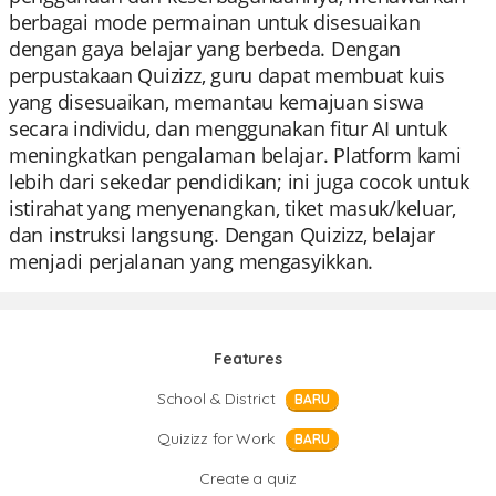
berbagai mode permainan untuk disesuaikan
dengan gaya belajar yang berbeda. Dengan
perpustakaan Quizizz, guru dapat membuat kuis
yang disesuaikan, memantau kemajuan siswa
secara individu, dan menggunakan fitur AI untuk
meningkatkan pengalaman belajar. Platform kami
lebih dari sekedar pendidikan; ini juga cocok untuk
istirahat yang menyenangkan, tiket masuk/keluar,
dan instruksi langsung. Dengan Quizizz, belajar
menjadi perjalanan yang mengasyikkan.
Features
School & District
BARU
Quizizz for Work
BARU
Create a quiz