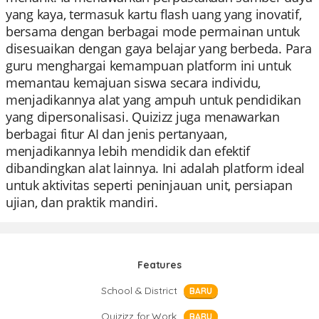
yang kaya, termasuk kartu flash uang yang inovatif,
bersama dengan berbagai mode permainan untuk
disesuaikan dengan gaya belajar yang berbeda. Para
guru menghargai kemampuan platform ini untuk
memantau kemajuan siswa secara individu,
menjadikannya alat yang ampuh untuk pendidikan
yang dipersonalisasi. Quizizz juga menawarkan
berbagai fitur AI dan jenis pertanyaan,
menjadikannya lebih mendidik dan efektif
dibandingkan alat lainnya. Ini adalah platform ideal
untuk aktivitas seperti peninjauan unit, persiapan
ujian, dan praktik mandiri.
Features
School & District
BARU
Quizizz for Work
BARU