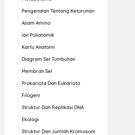
Pengenalan Tentang Keturunan
Asam Amino
Ion Poliatomik
Kartu Anatomi
Diagram Sel Tumbuhan
Membran Sel
Prokariota Dan Eukariota
Filogeni
Struktur Dan Replikasi DNA
Ekologi
Struktur Dan Jumlah Kromosom