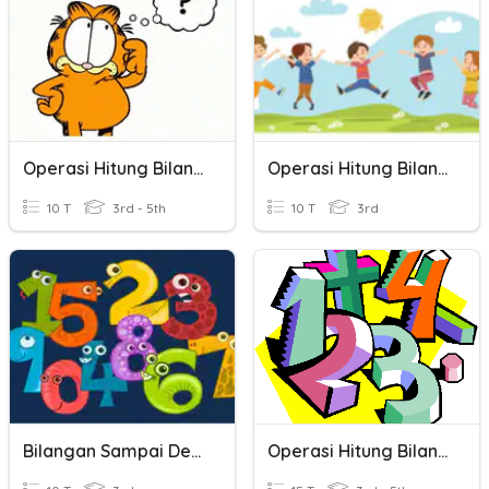
Operasi Hitung Bilangan
Operasi Hitung Bilangan
10 T
3rd - 5th
10 T
3rd
Bilangan Sampai Dengan 10000
Operasi Hitung Bilangan Cacah