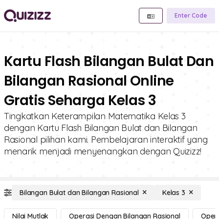
Enter Code
Kartu Flash Bilangan Bulat Dan
Bilangan Rasional Online
Gratis Seharga Kelas 3
Tingkatkan Keterampilan Matematika Kelas 3
dengan Kartu Flash Bilangan Bulat dan Bilangan
Rasional pilihan kami. Pembelajaran interaktif yang
menarik menjadi menyenangkan dengan Quizizz!
Bilangan Bulat dan Bilangan Rasional
Kelas 3
Nilai Mutlak
Operasi Dengan Bilangan Rasional
Opera