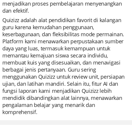
menjadikan proses pembelajaran menyenangkan
dan efektif.
Quizizz adalah alat pendidikan favorit di kalangan
guru karena kemudahan penggunaan,
keserbagunaan, dan fleksibilitas mode permainan.
Platform kami menawarkan perpustakaan sumber
daya yang luas, termasuk kemampuan untuk
memantau kemajuan siswa secara individu,
membuat kuis yang disesuaikan, dan menavigasi
berbagai jenis pertanyaan. Guru sering
menggunakan Quizizz untuk review unit, persiapan
ujian, dan latihan mandiri. Selain itu, fitur AI dan
fungsi laporan kami menjadikan Quizizz lebih
mendidik dibandingkan alat lainnya, menawarkan
pengalaman belajar yang menarik dan
komprehensif.