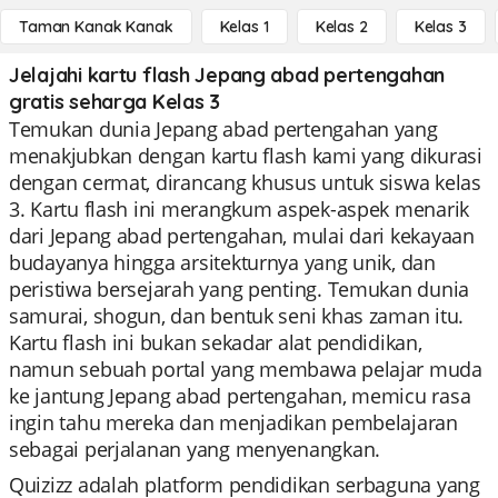
Taman Kanak Kanak
Kelas 1
Kelas 2
Kelas 3
Jelajahi kartu flash Jepang abad pertengahan
gratis seharga Kelas 3
Temukan dunia Jepang abad pertengahan yang
menakjubkan dengan kartu flash kami yang dikurasi
dengan cermat, dirancang khusus untuk siswa kelas
3. Kartu flash ini merangkum aspek-aspek menarik
dari Jepang abad pertengahan, mulai dari kekayaan
budayanya hingga arsitekturnya yang unik, dan
peristiwa bersejarah yang penting. Temukan dunia
samurai, shogun, dan bentuk seni khas zaman itu.
Kartu flash ini bukan sekadar alat pendidikan,
namun sebuah portal yang membawa pelajar muda
ke jantung Jepang abad pertengahan, memicu rasa
ingin tahu mereka dan menjadikan pembelajaran
sebagai perjalanan yang menyenangkan.
Quizizz adalah platform pendidikan serbaguna yang