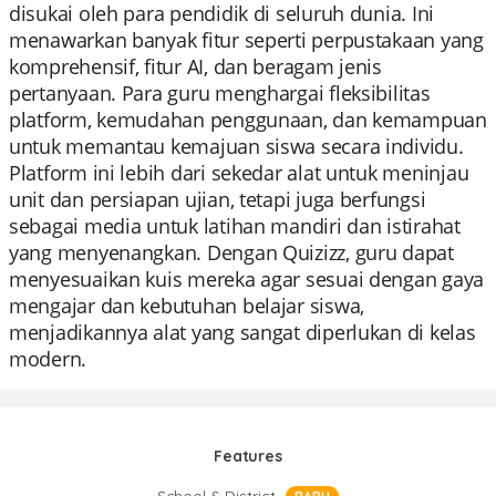
disukai oleh para pendidik di seluruh dunia. Ini
menawarkan banyak fitur seperti perpustakaan yang
komprehensif, fitur AI, dan beragam jenis
pertanyaan. Para guru menghargai fleksibilitas
platform, kemudahan penggunaan, dan kemampuan
untuk memantau kemajuan siswa secara individu.
Platform ini lebih dari sekedar alat untuk meninjau
unit dan persiapan ujian, tetapi juga berfungsi
sebagai media untuk latihan mandiri dan istirahat
yang menyenangkan. Dengan Quizizz, guru dapat
menyesuaikan kuis mereka agar sesuai dengan gaya
mengajar dan kebutuhan belajar siswa,
menjadikannya alat yang sangat diperlukan di kelas
modern.
Features