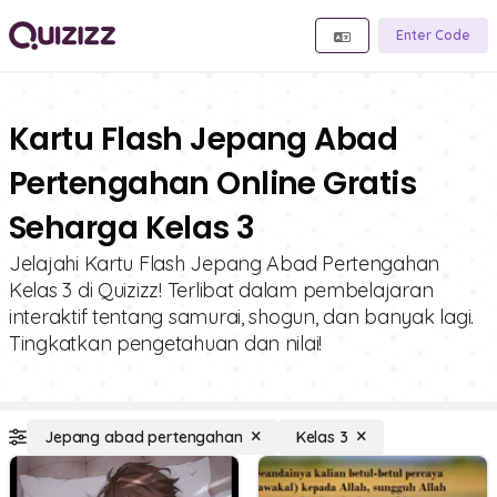
Enter Code
Kartu Flash Jepang Abad
Pertengahan Online Gratis
Seharga Kelas 3
Jelajahi Kartu Flash Jepang Abad Pertengahan
Kelas 3 di Quizizz! Terlibat dalam pembelajaran
interaktif tentang samurai, shogun, dan banyak lagi.
Tingkatkan pengetahuan dan nilai!
Jepang abad pertengahan
Kelas 3