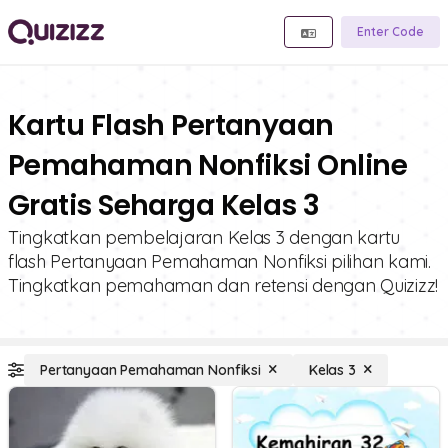
Enter Code
Kartu Flash Pertanyaan
Pemahaman Nonfiksi Online
Gratis Seharga Kelas 3
Tingkatkan pembelajaran Kelas 3 dengan kartu
flash Pertanyaan Pemahaman Nonfiksi pilihan kami.
Tingkatkan pemahaman dan retensi dengan Quizizz!
Pertanyaan Pemahaman Nonfiksi
Kelas 3