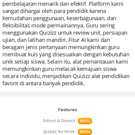
pembelajaran menarik dan efektif. Platform kami
sangat dihargai oleh para pendidik karena
kemudahan penggunaan, keserbagunaan, dan
fleksibilitas mode permainannya. Guru sering
menggunakan Quizizz untuk review unit, persiapan
ujian, dan latihan mandiri. Fitur AI kami dan
beragam jenis pertanyaan memungkinkan guru
membuat kuis yang disesuaikan dengan kebutuhan
unik setiap siswa. Selain itu, alat pemantauan kami
memungkinkan guru melacak kemajuan siswa
secara individu, menjadikan Quizizz alat pendidikan
favorit di antara banyak pendidik.
Features
School & District
BARU
Quizizz for Work
BARU