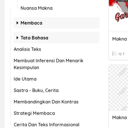
Nuansa Makna
Membaca
Tata Bahasa
Makna 
Analisis Teks
12 T
Membuat Inferensi Dan Menarik
Kesimpulan
Ide Utama
Sastra - Buku, Cerita
Membandingkan Dan Kontras
Strategi Membaca
Makna 
Cerita Dan Teks Informasional