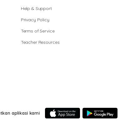
Help & Support
Privacy Policy
Terms of Service
Teacher Resources
tkan aplikasi kami