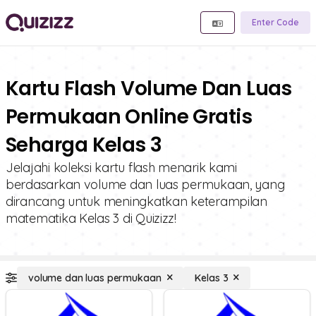
Enter Code
Kartu Flash Volume Dan Luas
Permukaan Online Gratis
Seharga Kelas 3
Jelajahi koleksi kartu flash menarik kami
berdasarkan volume dan luas permukaan, yang
dirancang untuk meningkatkan keterampilan
matematika Kelas 3 di Quizizz!
volume dan luas permukaan
Kelas 3