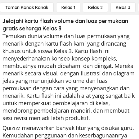
Taman Kanak Kanak
Kelas 1
Kelas 2
Kelas 3
Jelajahi kartu flash volume dan luas permukaan
gratis seharga Kelas 3
Temukan dunia volume dan luas permukaan yang
menarik dengan kartu flash kami yang dirancang
khusus untuk siswa Kelas 3. Kartu flash ini
menyederhanakan konsep-konsep kompleks,
membuatnya mudah dipahami dan diingat. Mereka
menarik secara visual, dengan ilustrasi dan diagram
jelas yang menunjukkan volume dan luas
permukaan dengan cara yang menyenangkan dan
menarik. Kartu flash ini adalah alat yang sangat baik
untuk memperkuat pembelajaran di kelas,
mendorong pembelajaran mandiri, dan membuat
sesi revisi menjadi lebih produktif.
Quizizz menawarkan banyak fitur yang disukai guru.
Kemudahan penggunaan dan keserbagunaannya