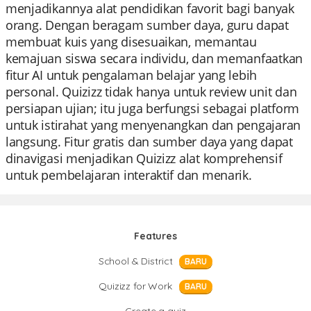
menjadikannya alat pendidikan favorit bagi banyak
orang. Dengan beragam sumber daya, guru dapat
membuat kuis yang disesuaikan, memantau
kemajuan siswa secara individu, dan memanfaatkan
fitur AI untuk pengalaman belajar yang lebih
personal. Quizizz tidak hanya untuk review unit dan
persiapan ujian; itu juga berfungsi sebagai platform
untuk istirahat yang menyenangkan dan pengajaran
langsung. Fitur gratis dan sumber daya yang dapat
dinavigasi menjadikan Quizizz alat komprehensif
untuk pembelajaran interaktif dan menarik.
Features
School & District
BARU
Quizizz for Work
BARU