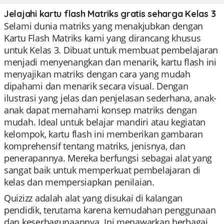
Jelajahi kartu flash Matriks gratis seharga Kelas 3
Selami dunia matriks yang menakjubkan dengan
Kartu Flash Matriks kami yang dirancang khusus
untuk Kelas 3. Dibuat untuk membuat pembelajaran
menjadi menyenangkan dan menarik, kartu flash ini
menyajikan matriks dengan cara yang mudah
dipahami dan menarik secara visual. Dengan
ilustrasi yang jelas dan penjelasan sederhana, anak-
anak dapat memahami konsep matriks dengan
mudah. Ideal untuk belajar mandiri atau kegiatan
kelompok, kartu flash ini memberikan gambaran
komprehensif tentang matriks, jenisnya, dan
penerapannya. Mereka berfungsi sebagai alat yang
sangat baik untuk memperkuat pembelajaran di
kelas dan mempersiapkan penilaian.
Quizizz adalah alat yang disukai di kalangan
pendidik, terutama karena kemudahan penggunaan
dan keserbagunaannya. Ini menawarkan berbagai