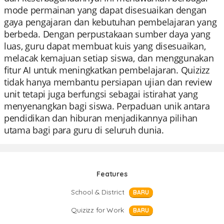
mode permainan yang dapat disesuaikan dengan
gaya pengajaran dan kebutuhan pembelajaran yang
berbeda. Dengan perpustakaan sumber daya yang
luas, guru dapat membuat kuis yang disesuaikan,
melacak kemajuan setiap siswa, dan menggunakan
fitur AI untuk meningkatkan pembelajaran. Quizizz
tidak hanya membantu persiapan ujian dan review
unit tetapi juga berfungsi sebagai istirahat yang
menyenangkan bagi siswa. Perpaduan unik antara
pendidikan dan hiburan menjadikannya pilihan
utama bagi para guru di seluruh dunia.
Features
School & District
BARU
Quizizz for Work
BARU