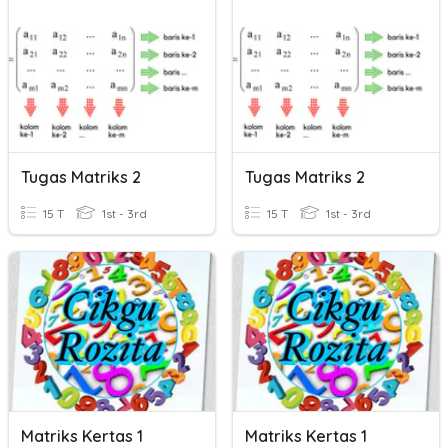
Tugas Matriks 2
Tugas Matriks 2
15 T
1st - 3rd
15 T
1st - 3rd
Matriks Kertas 1
Matriks Kertas 1