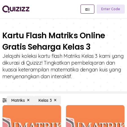
Enter Code
Kartu Flash Matriks Online
Gratis Seharga Kelas 3
Jelajahi koleksi kartu flash Matriks Kelas 3 kami yang
dikurasi di Quizizz! Tingkatkan pembelajaran dan
kuasai keterampilan matematika dengan kuis yang
menyenangkan dan interaktif.
Matriks
Kelas 3