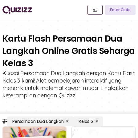
Enter Code
Kartu Flash Persamaan Dua
Langkah Online Gratis Seharga
Kelas 3
Kuasai Persamaan Dua Langkah dengan Kartu Flash
Kelas 3 kami! Alat pembelajaran interaktif yang
menarik untuk matematikawan muda. Tingkatkan
keterampilan dengan Quizizz!
Persamaan Dua Langkah
Kelas 3