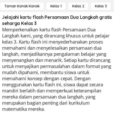
Taman Kanak Kanak
Kelas 1
Kelas 2
Kelas 3
Jelajahi kartu flash Persamaan Dua Langkah gratis
seharga Kelas 3
Memperkenalkan kartu flash Persamaan Dua
Langkah kami, yang dirancang khusus untuk pelajar
kelas 3. Kartu flash ini menyederhanakan proses
memahami dan menyelesaikan persamaan dua
langkah, menjadikannya pengalaman belajar yang
menyenangkan dan menarik. Setiap kartu dirancang
untuk menyajikan permasalahan dalam format yang
mudah dipahami, membantu siswa untuk
memahami konsep dengan cepat. Dengan
menggunakan kartu flash ini, siswa dapat secara
mandiri berlatih dan memperkuat keterampilan
mereka dalam persamaan dua langkah, yang
merupakan bagian penting dari kurikulum
matematika mereka.