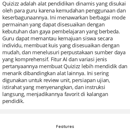
Quizizz adalah alat pendidikan dinamis yang disukai
oleh para guru karena kemudahan penggunaan dan
keserbagunaannya. Ini menawarkan berbagai mode
permainan yang dapat disesuaikan dengan
kebutuhan dan gaya pembelajaran yang berbeda.
Guru dapat memantau kemajuan siswa secara
individu, membuat kuis yang disesuaikan dengan
mudah, dan menelusuri perpustakaan sumber daya
yang komprehensif. Fitur AI dan variasi jenis
pertanyaannya membuat Quizizz lebih mendidik dan
menarik dibandingkan alat lainnya. Ini sering
digunakan untuk review unit, persiapan ujian,
istirahat yang menyenangkan, dan instruksi
langsung, menjadikannya favorit di kalangan
pendidik.
Features