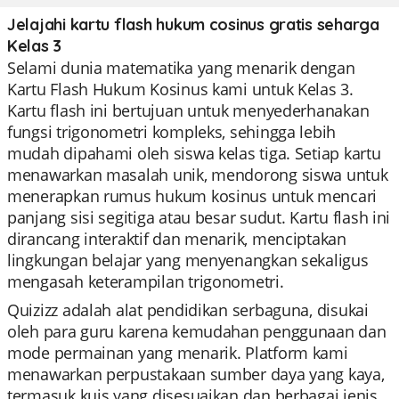
Jelajahi kartu flash hukum cosinus gratis seharga
Kelas 3
Selami dunia matematika yang menarik dengan
Kartu Flash Hukum Kosinus kami untuk Kelas 3.
Kartu flash ini bertujuan untuk menyederhanakan
fungsi trigonometri kompleks, sehingga lebih
mudah dipahami oleh siswa kelas tiga. Setiap kartu
menawarkan masalah unik, mendorong siswa untuk
menerapkan rumus hukum kosinus untuk mencari
panjang sisi segitiga atau besar sudut. Kartu flash ini
dirancang interaktif dan menarik, menciptakan
lingkungan belajar yang menyenangkan sekaligus
mengasah keterampilan trigonometri.
Quizizz adalah alat pendidikan serbaguna, disukai
oleh para guru karena kemudahan penggunaan dan
mode permainan yang menarik. Platform kami
menawarkan perpustakaan sumber daya yang kaya,
termasuk kuis yang disesuaikan dan berbagai jenis