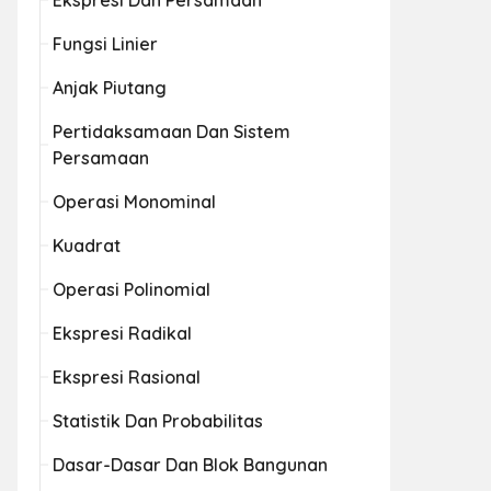
Ekspresi Dan Persamaan
Fungsi Linier
Anjak Piutang
Pertidaksamaan Dan Sistem
Persamaan
Operasi Monominal
Kuadrat
Operasi Polinomial
Ekspresi Radikal
Ekspresi Rasional
Statistik Dan Probabilitas
Dasar-Dasar Dan Blok Bangunan