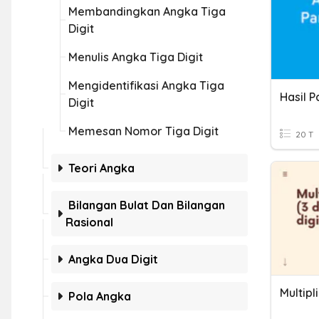
Membandingkan Angka Tiga
Digit
Menulis Angka Tiga Digit
Mengidentifikasi Angka Tiga
Hasil 
Digit
Memesan Nomor Tiga Digit
20 T
Teori Angka
Bilangan Bulat Dan Bilangan
Rasional
Angka Dua Digit
Multipl
Pola Angka