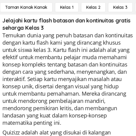
Taman Kanak Kanak
Kelas 1
Kelas 2
Kelas 3
Jelajahi kartu flash batasan dan kontinuitas gratis
seharga Kelas 3
Temukan dunia yang penuh batasan dan kontinuitas
dengan kartu flash kami yang dirancang khusus
untuk siswa kelas 3. Kartu flash ini adalah alat yang
efektif untuk membantu pelajar muda memahami
konsep kompleks tentang batasan dan kontinuitas
dengan cara yang sederhana, menyenangkan, dan
interaktif. Setiap kartu menyajikan masalah atau
konsep unik, disertai dengan visual yang hidup
untuk membantu pemahaman. Mereka dirancang
untuk mendorong pembelajaran mandiri,
mendorong pemikiran kritis, dan membangun
landasan yang kuat dalam konsep-konsep
matematika penting ini.
Quizizz adalah alat yang disukai di kalangan