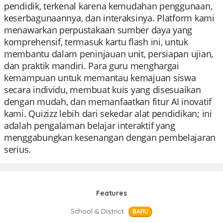
pendidik, terkenal karena kemudahan penggunaan,
keserbagunaannya, dan interaksinya. Platform kami
menawarkan perpustakaan sumber daya yang
komprehensif, termasuk kartu flash ini, untuk
membantu dalam peninjauan unit, persiapan ujian,
dan praktik mandiri. Para guru menghargai
kemampuan untuk memantau kemajuan siswa
secara individu, membuat kuis yang disesuaikan
dengan mudah, dan memanfaatkan fitur AI inovatif
kami. Quizizz lebih dari sekedar alat pendidikan; ini
adalah pengalaman belajar interaktif yang
menggabungkan kesenangan dengan pembelajaran
serius.
Features
School & District
BARU