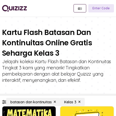
Enter Code
Kartu Flash Batasan Dan
Kontinuitas Online Gratis
Seharga Kelas 3
Jelajahi koleksi Kartu Flash Batasan dan Kontinuitas
Tingkat 3 kami yang menarik! Tingkatkan
pembelajaran dengan alat belajar Quizizz yang
interaktif, menyenangkan, dan efektif.
batasan dan kontinuitas
Kelas 3