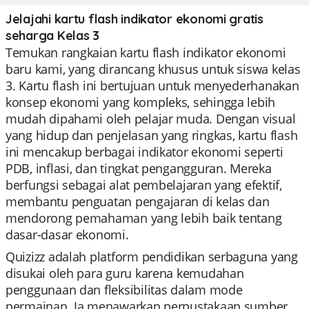
Jelajahi kartu flash indikator ekonomi gratis
seharga Kelas 3
Temukan rangkaian kartu flash indikator ekonomi
baru kami, yang dirancang khusus untuk siswa kelas
3. Kartu flash ini bertujuan untuk menyederhanakan
konsep ekonomi yang kompleks, sehingga lebih
mudah dipahami oleh pelajar muda. Dengan visual
yang hidup dan penjelasan yang ringkas, kartu flash
ini mencakup berbagai indikator ekonomi seperti
PDB, inflasi, dan tingkat pengangguran. Mereka
berfungsi sebagai alat pembelajaran yang efektif,
membantu penguatan pengajaran di kelas dan
mendorong pemahaman yang lebih baik tentang
dasar-dasar ekonomi.
Quizizz adalah platform pendidikan serbaguna yang
disukai oleh para guru karena kemudahan
penggunaan dan fleksibilitas dalam mode
permainan. Ia menawarkan perpustakaan sumber