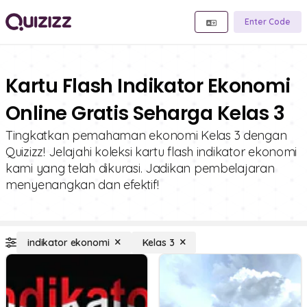
Enter Code
Kartu Flash Indikator Ekonomi
Online Gratis Seharga Kelas 3
Tingkatkan pemahaman ekonomi Kelas 3 dengan
Quizizz! Jelajahi koleksi kartu flash indikator ekonomi
kami yang telah dikurasi. Jadikan pembelajaran
menyenangkan dan efektif!
indikator ekonomi
Kelas 3