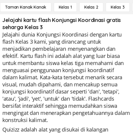
Taman Kanak Kanak
Kelas 1
Kelas 2
Kelas 3
Jelajahi kartu flash Konjungsi Koordinasi gratis
seharga Kelas 3
Jelajahi dunia Konjungsi Koordinasi dengan kartu
flash Kelas 3 kami, yang dirancang untuk
menjadikan pembelajaran menyenangkan dan
efektif. Kartu flash ini adalah alat yang luar biasa
untuk membantu siswa kelas tiga memahami dan
menguasai penggunaan konjungsi koordinatif
dalam kalimat. Kata-kata tersebut menarik secara
visual, mudah dipahami, dan mencakup semua
konjungsi koordinatif dasar seperti 'dan', 'tetapi',
'atau', 'jadi', 'yet', 'untuk' dan 'tidak'. Flashcards
bersifat interaktif sehingga memudahkan siswa
mengingat dan menerapkan pengetahuannya dalam
konstruksi kalimat.
Quizizz adalah alat yang disukai di kalangan