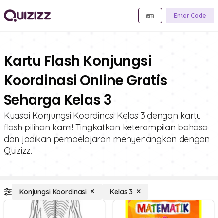
Enter Code
Kartu Flash Konjungsi
Koordinasi Online Gratis
Seharga Kelas 3
Kuasai Konjungsi Koordinasi Kelas 3 dengan kartu
flash pilihan kami! Tingkatkan keterampilan bahasa
dan jadikan pembelajaran menyenangkan dengan
Quizizz.
Konjungsi Koordinasi
Kelas 3