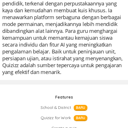
pendidik, terkenal dengan perpustakaannya yang
kaya dan kemudahan membuat kuis khusus. Ia
menawarkan platform serbaguna dengan berbagai
mode permainan, menjadikannya lebih mendidik
dibandingkan alat lainnya. Para guru menghargai
kemampuan untuk memantau kemajuan siswa
secara individu dan fitur AI yang meningkatkan
pengalaman belajar. Baik untuk peninjauan unit,
persiapan ujian, atau istirahat yang menyenangkan,
Quizizz adalah sumber tepercaya untuk pengajaran
yang efektif dan menarik.
Features
School & District
BARU
Quizizz for Work
BARU