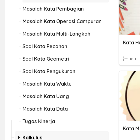
Masalah Kata Pembagian
Masalah Kata Operasi Campuran
Masalah Kata Multi-Langkah
Kata H
Soal Kata Pecahan
Soal Kata Geometri
10 T
Soal Kata Pengukuran
Masalah Kata Waktu
Masalah Kata Uang
Masalah Kata Data
Tugas Kinerja
Kata M
Kalkulus