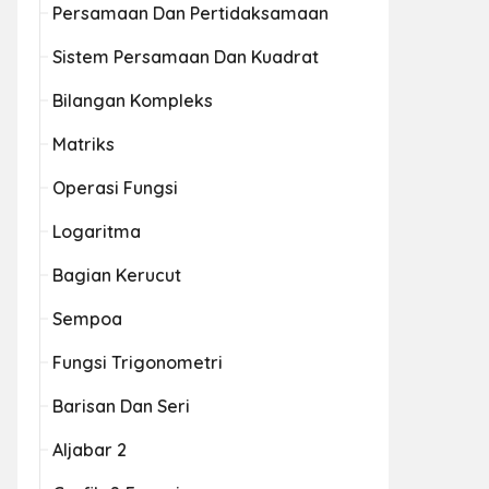
Persamaan Dan Pertidaksamaan
Sistem Persamaan Dan Kuadrat
Bilangan Kompleks
Matriks
Operasi Fungsi
Logaritma
Bagian Kerucut
Sempoa
Fungsi Trigonometri
Barisan Dan Seri
Aljabar 2