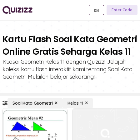
Enter Code
Kartu Flash Soal Kata Geometri
Online Gratis Seharga Kelas 11
Kuasai Geometri Kelas 11 dengan Quizizz! Jelajahi
koleksi kartu flash interaktif kami tentang Soal Kata
Geometri. Mulailah belajar sekarang!
Soal Kata Geometri
Kelas 11