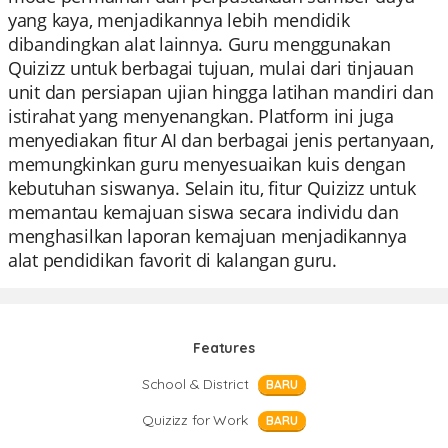
yang kaya, menjadikannya lebih mendidik
dibandingkan alat lainnya. Guru menggunakan
Quizizz untuk berbagai tujuan, mulai dari tinjauan
unit dan persiapan ujian hingga latihan mandiri dan
istirahat yang menyenangkan. Platform ini juga
menyediakan fitur AI dan berbagai jenis pertanyaan,
memungkinkan guru menyesuaikan kuis dengan
kebutuhan siswanya. Selain itu, fitur Quizizz untuk
memantau kemajuan siswa secara individu dan
menghasilkan laporan kemajuan menjadikannya
alat pendidikan favorit di kalangan guru.
Features
School & District
BARU
Quizizz for Work
BARU