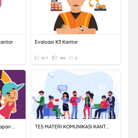
Kantor
Evaluasi K3 Kantor
15 T
11th
2
Quiz Peralatan/perlengkapan Kantor
TES MATERI KOMUNIKASI KANTOR