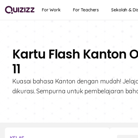
For Work
For Teachers
Sekolah & Dis
Kartu Flash Kanton O
11
Kuasai bahasa Kanton dengan mudah! Jelajahi
dikurasi. Sempurna untuk pembelajaran bahas