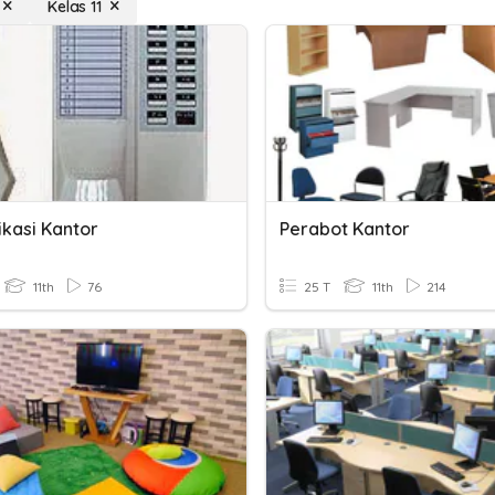
Kelas 11
kasi Kantor
Perabot Kantor
11th
76
25 T
11th
214