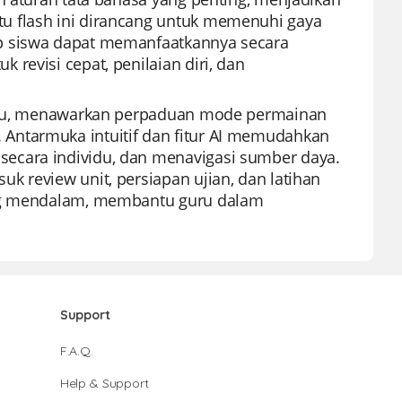
u flash ini dirancang untuk memenuhi gaya
ap siswa dapat memanfaatkannya secara
revisi cepat, penilaian diri, dan
 guru, menawarkan perpaduan mode permainan
Antarmuka intuitif dan fitur AI memudahkan
ecara individu, dan menavigasi sumber daya.
k review unit, persiapan ujian, dan latihan
ang mendalam, membantu guru dalam
Support
F.A.Q.
Help & Support