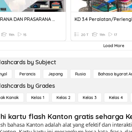
OTK SARANA DAN PRASARANA KANTOR
11th
15
20 T
11th
17
Load More
lashcards by Subject
nyol
Perancis
Jepang
Rusia
Bahasa Isyarat 
lashcards by Grades
ak Kanak
Kelas 1
Kelas 2
Kelas 3
Kelas 4
ahi kartu flash Kanton gratis seharga Ke
ash bahasa Kanton adalah alat yang efektif dan interak
anton. Kartu-kartu ini merangkum kosa kata, frasa, da