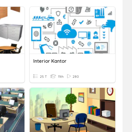
Interior Kantor
25 T
11th
280