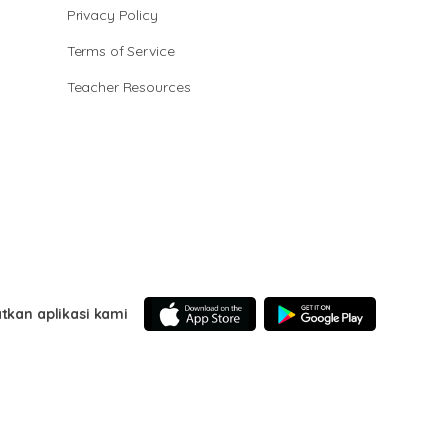
Privacy Policy
Terms of Service
Teacher Resources
tkan aplikasi kami