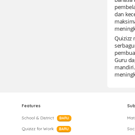
pembela
dan kec
maksimal
meningk
Quizizz
serbagu
pembuat
Guru dap
mandiri
meningk
Features
Sub
School & District
Mat
BARU
Quizizz for Work
Soci
BARU