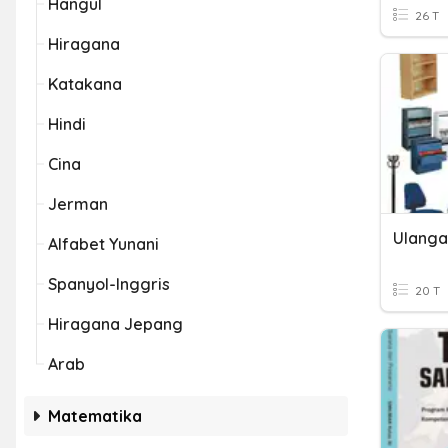
Hangul
26 T
Hiragana
Katakana
Hindi
Cina
Jerman
Alfabet Yunani
Spanyol-Inggris
20 T
Hiragana Jepang
Arab
Matematika