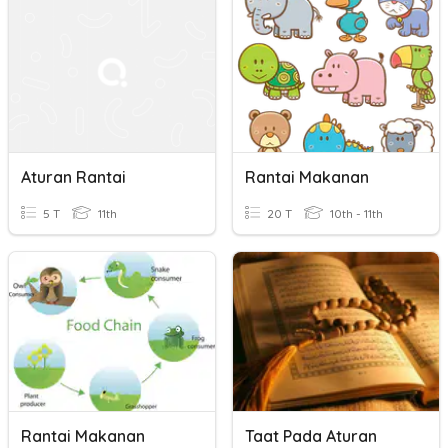
Aturan Rantai
Rantai Makanan
5 T
11th
20 T
10th - 11th
Rantai Makanan
Taat Pada Aturan