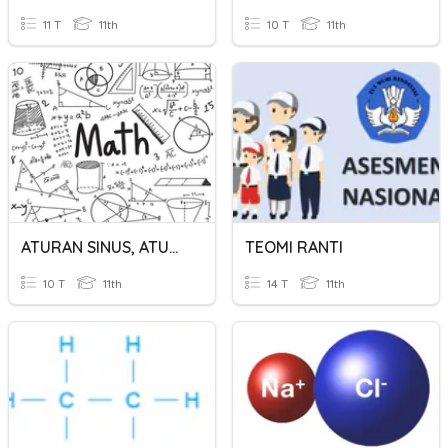
11 T
11th
10 T
11th
ATURAN SINUS, ATURAN COSINUS, DAN LUAS SEGITIGA
TEOMI RANTI
10 T
11th
14 T
11th