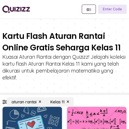
Enter Code
Kartu Flash Aturan Rantai
Online Gratis Seharga Kelas 11
Kuasai Aturan Rantai dengan Quizizz! Jelajahi koleksi
kartu flash Aturan Rantai Kelas 11 kami yang telah
dikurasi untuk pembelajaran matematika yang
efektif.
aturan rantai
Kelas 11