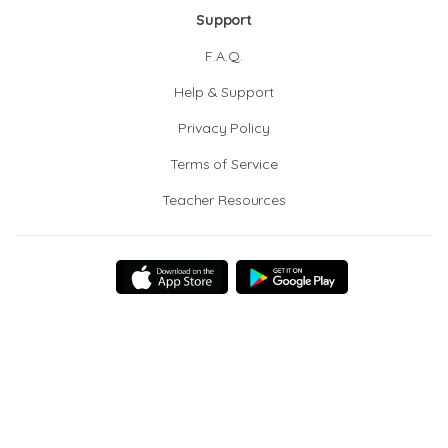
Support
F.A.Q.
Help & Support
Privacy Policy
Terms of Service
Teacher Resources