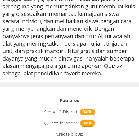
serbaguna yang memungkinkan guru membuat kuis
yang disesuaikan, memantau kemajuan siswa
secara individu, dan melibatkan siswa dengan cara
yang menyenangkan dan mendidik. Dengan
banyaknya jenis pertanyaan dan fitur AI, ini adalah
alat yang meningkatkan persiapan ujian, tinjauan
unit, dan praktik mandiri. Fitur gratis dan sumber
dayanya yang mudah dinavigasi hanyalah beberapa
alasan mengapa para guru melaporkan Quizizz
sebagai alat pendidikan favorit mereka.
Features
School & District
BARU
Quizizz for Work
BARU
Create a quiz