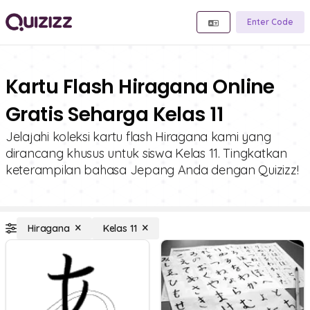
Enter Code
Kartu Flash Hiragana Online
Gratis Seharga Kelas 11
Jelajahi koleksi kartu flash Hiragana kami yang
dirancang khusus untuk siswa Kelas 11. Tingkatkan
keterampilan bahasa Jepang Anda dengan Quizizz!
Hiragana
Kelas 11