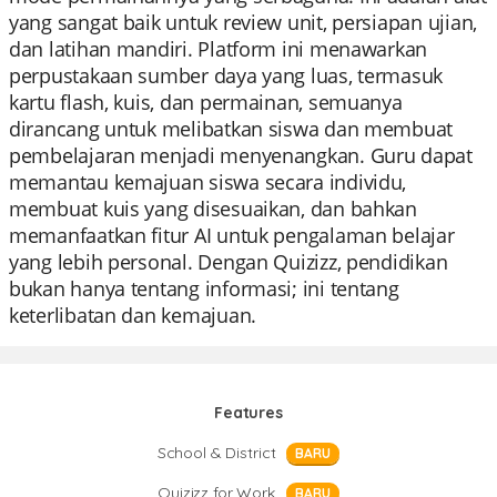
yang sangat baik untuk review unit, persiapan ujian,
dan latihan mandiri. Platform ini menawarkan
perpustakaan sumber daya yang luas, termasuk
kartu flash, kuis, dan permainan, semuanya
dirancang untuk melibatkan siswa dan membuat
pembelajaran menjadi menyenangkan. Guru dapat
memantau kemajuan siswa secara individu,
membuat kuis yang disesuaikan, dan bahkan
memanfaatkan fitur AI untuk pengalaman belajar
yang lebih personal. Dengan Quizizz, pendidikan
bukan hanya tentang informasi; ini tentang
keterlibatan dan kemajuan.
Features
School & District
BARU
Quizizz for Work
BARU