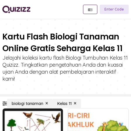
Enter Code
Kartu Flash Biologi Tanaman
Online Gratis Seharga Kelas 11
Jelajahi koleksi kartu flash Biologi Tumbuhan Kelas 11
Quizizz. Tingkatkan pengetahuan Anda dan kuasai
ujian Anda dengan alat pembelajaran interaktif
kami!
biologi tanaman
Kelas 11