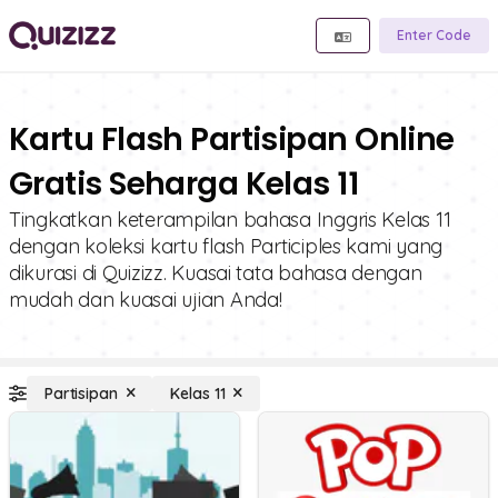
Enter Code
Kartu Flash Partisipan Online
Gratis Seharga Kelas 11
Tingkatkan keterampilan bahasa Inggris Kelas 11
dengan koleksi kartu flash Participles kami yang
dikurasi di Quizizz. Kuasai tata bahasa dengan
mudah dan kuasai ujian Anda!
Partisipan
Kelas 11