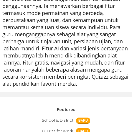
penggunaannya. Ia menawarkan berbagai fitur
termasuk mode permainan yang berbeda,
perpustakaan yang luas, dan kemampuan untuk
memantau kemajuan siswa secara individu. Para
guru menganggapnya sebagai alat yang sangat
berharga untuk tinjauan unit, persiapan ujian, dan
latihan mandiri. Fitur AI dan variasi jenis pertanyaan
membuatnya lebih mendidik dibandingkan alat
lainnya. Fitur gratis, navigasi yang mudah, dan fitur
laporan hanyalah beberapa alasan mengapa guru
secara konsisten memberi peringkat Quizizz sebagai
alat pendidikan favorit mereka.
Features
School & District
BARU
Quizizz for Work
BARU