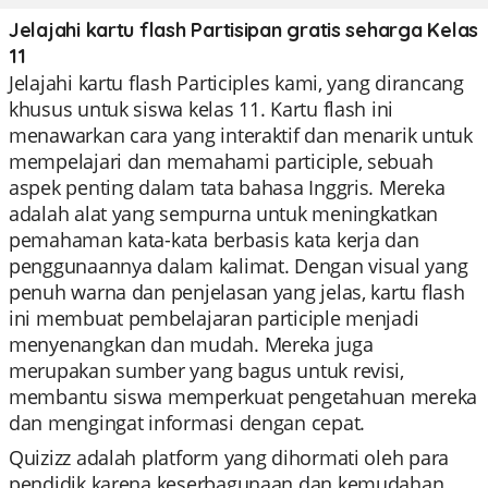
Jelajahi kartu flash Partisipan gratis seharga Kelas
11
Jelajahi kartu flash Participles kami, yang dirancang
khusus untuk siswa kelas 11. Kartu flash ini
menawarkan cara yang interaktif dan menarik untuk
mempelajari dan memahami participle, sebuah
aspek penting dalam tata bahasa Inggris. Mereka
adalah alat yang sempurna untuk meningkatkan
pemahaman kata-kata berbasis kata kerja dan
penggunaannya dalam kalimat. Dengan visual yang
penuh warna dan penjelasan yang jelas, kartu flash
ini membuat pembelajaran participle menjadi
menyenangkan dan mudah. Mereka juga
merupakan sumber yang bagus untuk revisi,
membantu siswa memperkuat pengetahuan mereka
dan mengingat informasi dengan cepat.
Quizizz adalah platform yang dihormati oleh para
pendidik karena keserbagunaan dan kemudahan