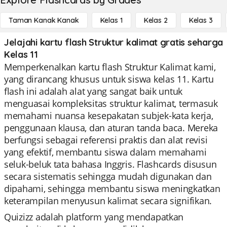
Taman Kanak Kanak
Kelas 1
Kelas 2
Kelas 3
Jelajahi kartu flash Struktur kalimat gratis seharga
Kelas 11
Memperkenalkan kartu flash Struktur Kalimat kami,
yang dirancang khusus untuk siswa kelas 11. Kartu
flash ini adalah alat yang sangat baik untuk
menguasai kompleksitas struktur kalimat, termasuk
memahami nuansa kesepakatan subjek-kata kerja,
penggunaan klausa, dan aturan tanda baca. Mereka
berfungsi sebagai referensi praktis dan alat revisi
yang efektif, membantu siswa dalam memahami
seluk-beluk tata bahasa Inggris. Flashcards disusun
secara sistematis sehingga mudah digunakan dan
dipahami, sehingga membantu siswa meningkatkan
keterampilan menyusun kalimat secara signifikan.
Quizizz adalah platform yang mendapatkan