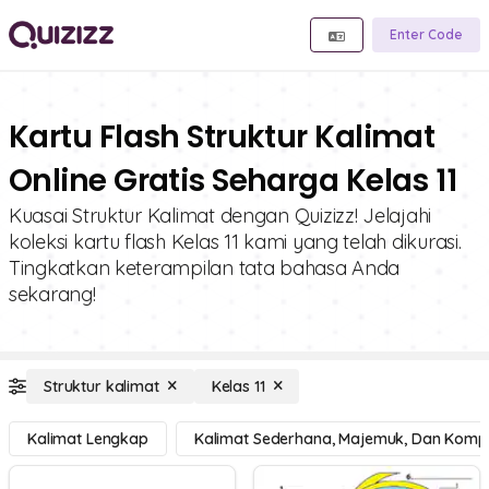
Enter Code
Kartu Flash Struktur Kalimat
Online Gratis Seharga Kelas 11
Kuasai Struktur Kalimat dengan Quizizz! Jelajahi
koleksi kartu flash Kelas 11 kami yang telah dikurasi.
Tingkatkan keterampilan tata bahasa Anda
sekarang!
Struktur kalimat
Kelas 11
Kalimat Lengkap
Kalimat Sederhana, Majemuk, Dan Komp