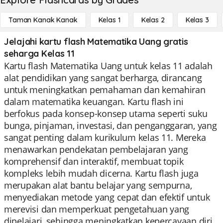
Taman Kanak Kanak
Kelas 1
Kelas 2
Kelas 3
Jelajahi kartu flash Matematika Uang gratis
seharga Kelas 11
Kartu flash Matematika Uang untuk kelas 11 adalah
alat pendidikan yang sangat berharga, dirancang
untuk meningkatkan pemahaman dan kemahiran
dalam matematika keuangan. Kartu flash ini
berfokus pada konsep-konsep utama seperti suku
bunga, pinjaman, investasi, dan penganggaran, yang
sangat penting dalam kurikulum kelas 11. Mereka
menawarkan pendekatan pembelajaran yang
komprehensif dan interaktif, membuat topik
kompleks lebih mudah dicerna. Kartu flash juga
merupakan alat bantu belajar yang sempurna,
menyediakan metode yang cepat dan efektif untuk
merevisi dan memperkuat pengetahuan yang
dipelajari, sehingga meningkatkan kepercayaan diri