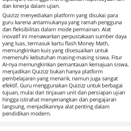
dan kinerja dalam ujian.
Quizizz menyediakan platform yang disukai para
guru karena antarmukanya yang ramah pengguna
dan fleksibilitas dalam mode permainan. Alat
inovatif ini menawarkan perpustakaan sumber daya
yang luas, termasuk kartu flash Money Math,
memungkinkan kuis yang disesuaikan untuk
memenuhi kebutuhan masing-masing siswa. Fitur
AI-nya memungkinkan pemantauan kemajuan siswa,
menjadikan Quizizz bukan hanya platform
pembelajaran yang menarik, namun juga sangat
efektif. Guru menggunakan Quizizz untuk berbagai
tujuan, mulai dari tinjauan unit dan persiapan ujian
hingga istirahat menyenangkan dan pengajaran
langsung, menjadikannya alat penting dalam
pendidikan modern.