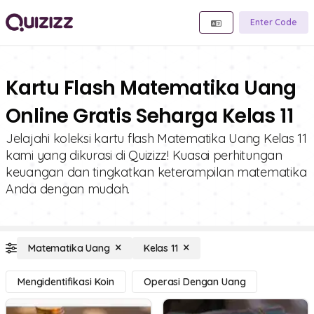
Enter Code
Kartu Flash Matematika Uang
Online Gratis Seharga Kelas 11
Jelajahi koleksi kartu flash Matematika Uang Kelas 11
kami yang dikurasi di Quizizz! Kuasai perhitungan
keuangan dan tingkatkan keterampilan matematika
Anda dengan mudah.
Matematika Uang
Kelas 11
Mengidentifikasi Koin
Operasi Dengan Uang