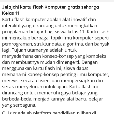
Jelajahi kartu flash Komputer gratis seharga
Kelas 11
Kartu flash komputer adalah alat inovatif dan
interaktif yang dirancang untuk meningkatkan
pengalaman belajar bagi siswa kelas 11. Kartu flash
ini mencakup berbagai topik ilmu komputer seperti
pemrograman, struktur data, algoritma, dan banyak
lagi. Tujuan utamanya adalah untuk
menyederhanakan konsep-konsep yang kompleks
dan membuatnya mudah dimengerti. Dengan
menggunakan kartu flash ini, siswa dapat
memahami konsep-konsep penting ilmu komputer,
merevisi secara efisien, dan mempersiapkan diri
secara menyeluruh untuk ujian. Kartu flash ini
dirancang untuk memenuhi gaya belajar yang
berbeda-beda, menjadikannya alat bantu belajar
yang serbaguna.
Quizizz adalah platform pendidikan pilihan di