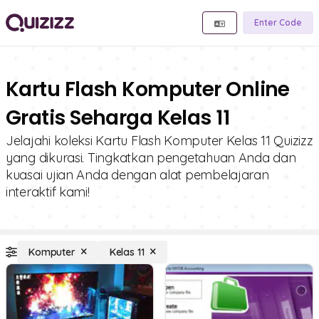
Enter Code
Kartu Flash Komputer Online
Gratis Seharga Kelas 11
Jelajahi koleksi Kartu Flash Komputer Kelas 11 Quizizz
yang dikurasi. Tingkatkan pengetahuan Anda dan
kuasai ujian Anda dengan alat pembelajaran
interaktif kami!
Komputer
Kelas 11