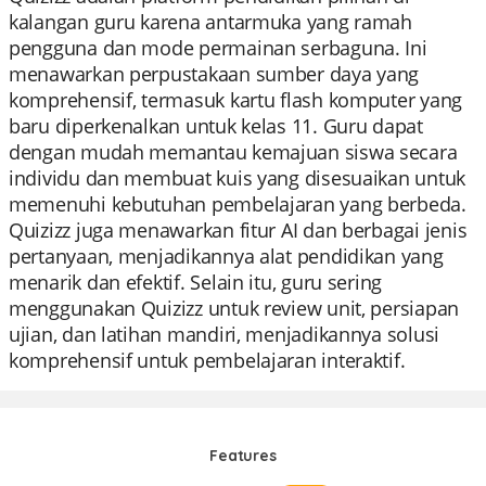
kalangan guru karena antarmuka yang ramah
pengguna dan mode permainan serbaguna. Ini
menawarkan perpustakaan sumber daya yang
komprehensif, termasuk kartu flash komputer yang
baru diperkenalkan untuk kelas 11. Guru dapat
dengan mudah memantau kemajuan siswa secara
individu dan membuat kuis yang disesuaikan untuk
memenuhi kebutuhan pembelajaran yang berbeda.
Quizizz juga menawarkan fitur AI dan berbagai jenis
pertanyaan, menjadikannya alat pendidikan yang
menarik dan efektif. Selain itu, guru sering
menggunakan Quizizz untuk review unit, persiapan
ujian, dan latihan mandiri, menjadikannya solusi
komprehensif untuk pembelajaran interaktif.
Features