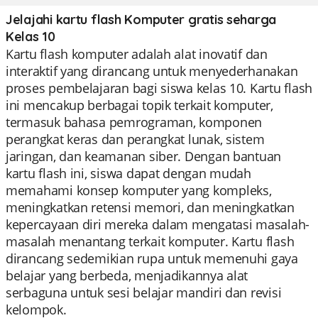
Jelajahi kartu flash Komputer gratis seharga
Kelas 10
Kartu flash komputer adalah alat inovatif dan
interaktif yang dirancang untuk menyederhanakan
proses pembelajaran bagi siswa kelas 10. Kartu flash
ini mencakup berbagai topik terkait komputer,
termasuk bahasa pemrograman, komponen
perangkat keras dan perangkat lunak, sistem
jaringan, dan keamanan siber. Dengan bantuan
kartu flash ini, siswa dapat dengan mudah
memahami konsep komputer yang kompleks,
meningkatkan retensi memori, dan meningkatkan
kepercayaan diri mereka dalam mengatasi masalah-
masalah menantang terkait komputer. Kartu flash
dirancang sedemikian rupa untuk memenuhi gaya
belajar yang berbeda, menjadikannya alat
serbaguna untuk sesi belajar mandiri dan revisi
kelompok.