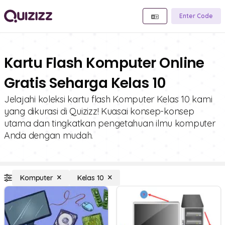
Enter Code
Kartu Flash Komputer Online
Gratis Seharga Kelas 10
Jelajahi koleksi kartu flash Komputer Kelas 10 kami
yang dikurasi di Quizizz! Kuasai konsep-konsep
utama dan tingkatkan pengetahuan ilmu komputer
Anda dengan mudah.
Komputer
Kelas 10