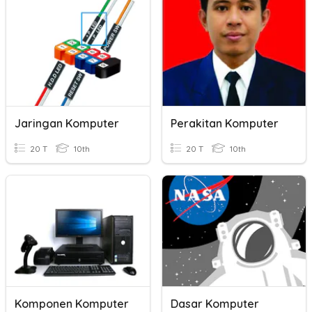
Jaringan Komputer
Perakitan Komputer
20 T
10th
20 T
10th
Komponen Komputer
Dasar Komputer