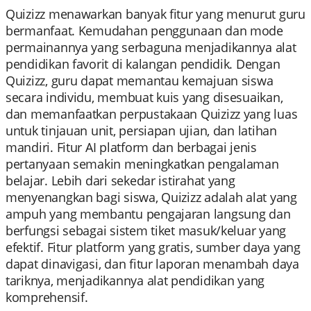
Quizizz menawarkan banyak fitur yang menurut guru
bermanfaat. Kemudahan penggunaan dan mode
permainannya yang serbaguna menjadikannya alat
pendidikan favorit di kalangan pendidik. Dengan
Quizizz, guru dapat memantau kemajuan siswa
secara individu, membuat kuis yang disesuaikan,
dan memanfaatkan perpustakaan Quizizz yang luas
untuk tinjauan unit, persiapan ujian, dan latihan
mandiri. Fitur AI platform dan berbagai jenis
pertanyaan semakin meningkatkan pengalaman
belajar. Lebih dari sekedar istirahat yang
menyenangkan bagi siswa, Quizizz adalah alat yang
ampuh yang membantu pengajaran langsung dan
berfungsi sebagai sistem tiket masuk/keluar yang
efektif. Fitur platform yang gratis, sumber daya yang
dapat dinavigasi, dan fitur laporan menambah daya
tariknya, menjadikannya alat pendidikan yang
komprehensif.