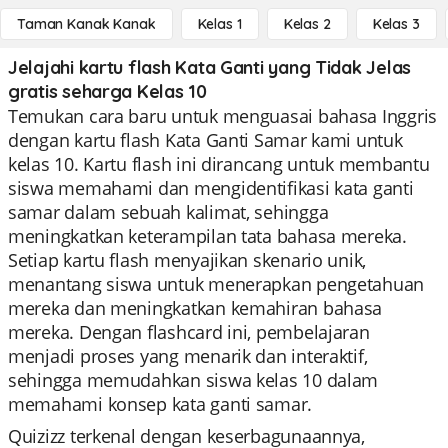
Taman Kanak Kanak
Kelas 1
Kelas 2
Kelas 3
Jelajahi kartu flash Kata Ganti yang Tidak Jelas
gratis seharga Kelas 10
Temukan cara baru untuk menguasai bahasa Inggris
dengan kartu flash Kata Ganti Samar kami untuk
kelas 10. Kartu flash ini dirancang untuk membantu
siswa memahami dan mengidentifikasi kata ganti
samar dalam sebuah kalimat, sehingga
meningkatkan keterampilan tata bahasa mereka.
Setiap kartu flash menyajikan skenario unik,
menantang siswa untuk menerapkan pengetahuan
mereka dan meningkatkan kemahiran bahasa
mereka. Dengan flashcard ini, pembelajaran
menjadi proses yang menarik dan interaktif,
sehingga memudahkan siswa kelas 10 dalam
memahami konsep kata ganti samar.
Quizizz terkenal dengan keserbagunaannya,