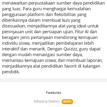
menawarkan perpustakaan sumber daya pendidikan
yang luas. Para guru menghargai kemudahan
penggunaan platform dan fleksibilitas yang
diberikannya dalam membuat kuis yang
disesuaikan, menjadikannya alat yang ideal untuk
peninjauan unit dan persiapan ujian. Fitur AI dan
beragam jenis pertanyaan mendorong kemajuan
individu siswa, menjadikan pembelajaran lebih
interaktif dan menarik. Dengan Quizizz, guru dapat
dengan mudah menavigasi sumber daya,
memantau kemajuan siswa, dan membuat laporan,
menjadikannya alat pendidikan favorit di kalangan
pendidik.
Features
School & District
BARU