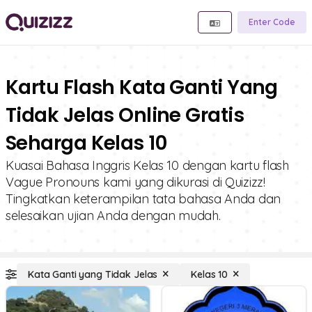
Enter Code
Kartu Flash Kata Ganti Yang
Tidak Jelas Online Gratis
Seharga Kelas 10
Kuasai Bahasa Inggris Kelas 10 dengan kartu flash
Vague Pronouns kami yang dikurasi di Quizizz!
Tingkatkan keterampilan tata bahasa Anda dan
selesaikan ujian Anda dengan mudah.
Kata Ganti yang Tidak Jelas
Kelas 10