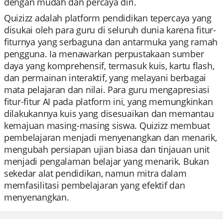
dengan mudah dan percaya diri.
Quizizz adalah platform pendidikan tepercaya yang
disukai oleh para guru di seluruh dunia karena fitur-
fiturnya yang serbaguna dan antarmuka yang ramah
pengguna. Ia menawarkan perpustakaan sumber
daya yang komprehensif, termasuk kuis, kartu flash,
dan permainan interaktif, yang melayani berbagai
mata pelajaran dan nilai. Para guru mengapresiasi
fitur-fitur AI pada platform ini, yang memungkinkan
dilakukannya kuis yang disesuaikan dan memantau
kemajuan masing-masing siswa. Quizizz membuat
pembelajaran menjadi menyenangkan dan menarik,
mengubah persiapan ujian biasa dan tinjauan unit
menjadi pengalaman belajar yang menarik. Bukan
sekedar alat pendidikan, namun mitra dalam
memfasilitasi pembelajaran yang efektif dan
menyenangkan.