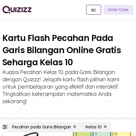
Enter Code
Kartu Flash Pecahan Pada
Garis Bilangan Online Gratis
Seharga Kelas 10
Kuasai Pecahan Kelas 10 pada Garis Bilangan
dengan Quizizz! Jelajahi kartu flash pilihan kami
untuk pembelajaran yang efektif dan interaktif.
Tingkatkan keterampilan matematika Anda
sekarang!
Pecahan pada Garis Bilangan
Kelas 10