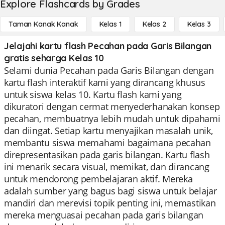
Explore Flashcards by Grades
Taman Kanak Kanak
Kelas 1
Kelas 2
Kelas 3
Jelajahi kartu flash Pecahan pada Garis Bilangan
gratis seharga Kelas 10
Selami dunia Pecahan pada Garis Bilangan dengan
kartu flash interaktif kami yang dirancang khusus
untuk siswa kelas 10. Kartu flash kami yang
dikuratori dengan cermat menyederhanakan konsep
pecahan, membuatnya lebih mudah untuk dipahami
dan diingat. Setiap kartu menyajikan masalah unik,
membantu siswa memahami bagaimana pecahan
direpresentasikan pada garis bilangan. Kartu flash
ini menarik secara visual, memikat, dan dirancang
untuk mendorong pembelajaran aktif. Mereka
adalah sumber yang bagus bagi siswa untuk belajar
mandiri dan merevisi topik penting ini, memastikan
mereka menguasai pecahan pada garis bilangan