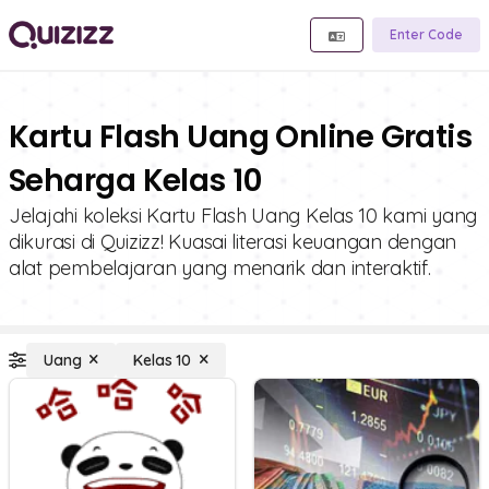
Enter Code
Kartu Flash Uang Online Gratis
Seharga Kelas 10
Jelajahi koleksi Kartu Flash Uang Kelas 10 kami yang
dikurasi di Quizizz! Kuasai literasi keuangan dengan
alat pembelajaran yang menarik dan interaktif.
Uang
Kelas 10