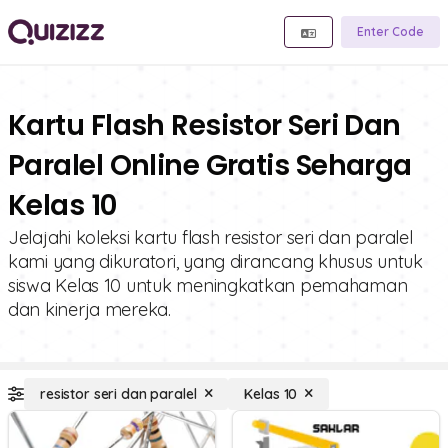
Enter Code
Kartu Flash Resistor Seri Dan
Paralel Online Gratis Seharga
Kelas 10
Jelajahi koleksi kartu flash resistor seri dan paralel
kami yang dikuratori, yang dirancang khusus untuk
siswa Kelas 10 untuk meningkatkan pemahaman
dan kinerja mereka.
resistor seri dan paralel
Kelas 10