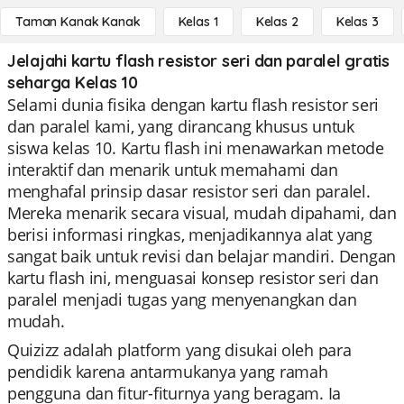
Taman Kanak Kanak
Kelas 1
Kelas 2
Kelas 3
Jelajahi kartu flash resistor seri dan paralel gratis
seharga Kelas 10
Selami dunia fisika dengan kartu flash resistor seri
dan paralel kami, yang dirancang khusus untuk
siswa kelas 10. Kartu flash ini menawarkan metode
interaktif dan menarik untuk memahami dan
menghafal prinsip dasar resistor seri dan paralel.
Mereka menarik secara visual, mudah dipahami, dan
berisi informasi ringkas, menjadikannya alat yang
sangat baik untuk revisi dan belajar mandiri. Dengan
kartu flash ini, menguasai konsep resistor seri dan
paralel menjadi tugas yang menyenangkan dan
mudah.
Quizizz adalah platform yang disukai oleh para
pendidik karena antarmukanya yang ramah
pengguna dan fitur-fiturnya yang beragam. Ia