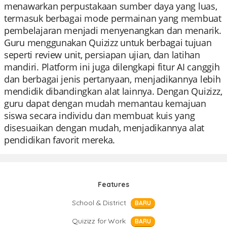
menawarkan perpustakaan sumber daya yang luas,
termasuk berbagai mode permainan yang membuat
pembelajaran menjadi menyenangkan dan menarik.
Guru menggunakan Quizizz untuk berbagai tujuan
seperti review unit, persiapan ujian, dan latihan
mandiri. Platform ini juga dilengkapi fitur AI canggih
dan berbagai jenis pertanyaan, menjadikannya lebih
mendidik dibandingkan alat lainnya. Dengan Quizizz,
guru dapat dengan mudah memantau kemajuan
siswa secara individu dan membuat kuis yang
disesuaikan dengan mudah, menjadikannya alat
pendidikan favorit mereka.
Features
School & District
BARU
Quizizz for Work
BARU