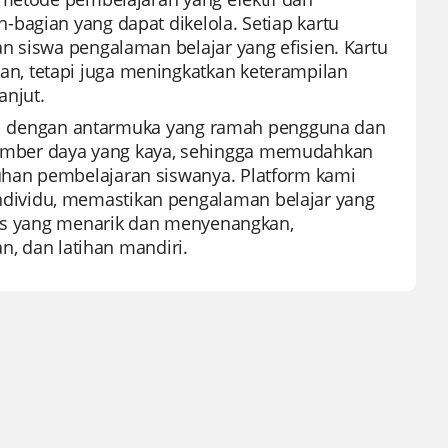
bagian yang dapat dikelola. Setiap kartu
n siswa pengalaman belajar yang efisien. Kartu
n, tetapi juga meningkatkan keterampilan
anjut.
enal dengan antarmuka yang ramah pengguna dan
umber daya yang kaya, sehingga memudahkan
han pembelajaran siswanya. Platform kami
dividu, memastikan pengalaman belajar yang
itas yang menarik dan menyenangkan,
n, dan latihan mandiri.