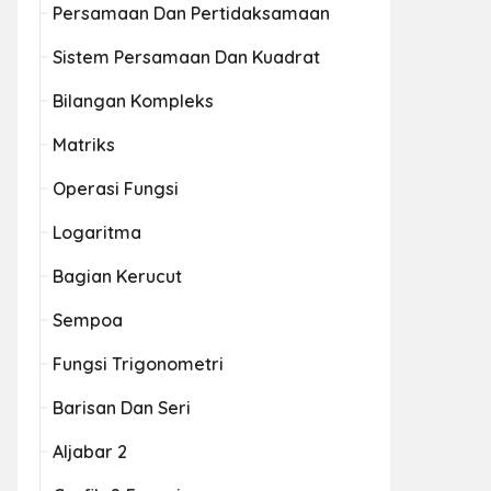
Persamaan Dan Pertidaksamaan
Sistem Persamaan Dan Kuadrat
Bilangan Kompleks
Matriks
Operasi Fungsi
Logaritma
Bagian Kerucut
Sempoa
Fungsi Trigonometri
Barisan Dan Seri
Aljabar 2