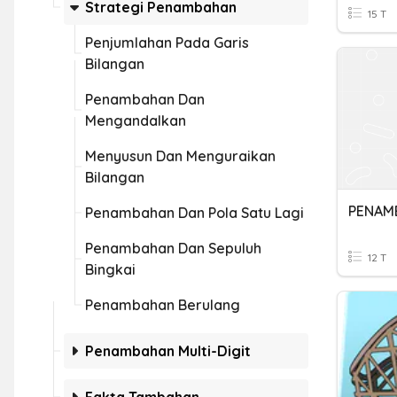
Strategi Penambahan
15 T
Penjumlahan Pada Garis
Bilangan
Penambahan Dan
Mengandalkan
Menyusun Dan Menguraikan
Bilangan
Penambahan Dan Pola Satu Lagi
Penambahan Dan Sepuluh
12 T
Bingkai
Penambahan Berulang
Penambahan Multi-Digit