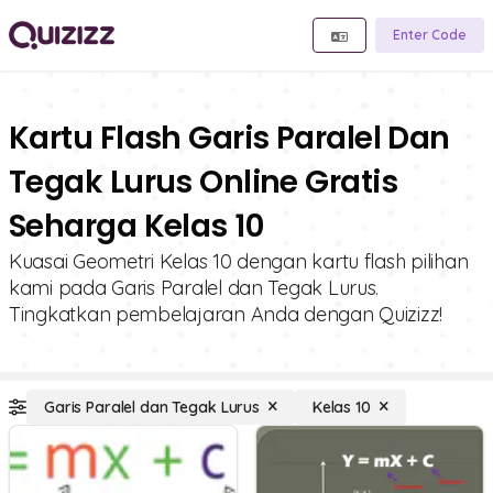
Enter Code
Kartu Flash Garis Paralel Dan
Tegak Lurus Online Gratis
Seharga Kelas 10
Kuasai Geometri Kelas 10 dengan kartu flash pilihan
kami pada Garis Paralel dan Tegak Lurus.
Tingkatkan pembelajaran Anda dengan Quizizz!
Garis Paralel dan Tegak Lurus
Kelas 10