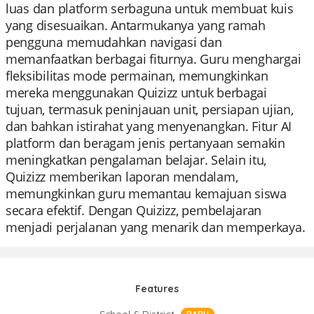
luas dan platform serbaguna untuk membuat kuis
yang disesuaikan. Antarmukanya yang ramah
pengguna memudahkan navigasi dan
memanfaatkan berbagai fiturnya. Guru menghargai
fleksibilitas mode permainan, memungkinkan
mereka menggunakan Quizizz untuk berbagai
tujuan, termasuk peninjauan unit, persiapan ujian,
dan bahkan istirahat yang menyenangkan. Fitur AI
platform dan beragam jenis pertanyaan semakin
meningkatkan pengalaman belajar. Selain itu,
Quizizz memberikan laporan mendalam,
memungkinkan guru memantau kemajuan siswa
secara efektif. Dengan Quizizz, pembelajaran
menjadi perjalanan yang menarik dan memperkaya.
Features