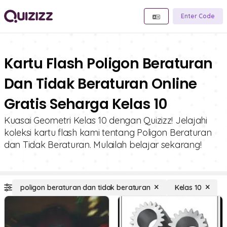
Enter Code
Kartu Flash Poligon Beraturan
Dan Tidak Beraturan Online
Gratis Seharga Kelas 10
Kuasai Geometri Kelas 10 dengan Quizizz! Jelajahi
koleksi kartu flash kami tentang Poligon Beraturan
dan Tidak Beraturan. Mulailah belajar sekarang!
poligon beraturan dan tidak beraturan
Kelas 10