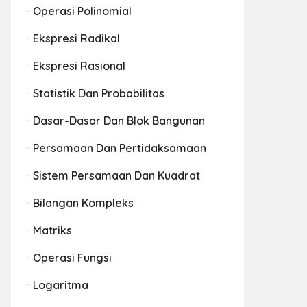
Operasi Polinomial
Ekspresi Radikal
Ekspresi Rasional
Statistik Dan Probabilitas
Dasar-Dasar Dan Blok Bangunan
Persamaan Dan Pertidaksamaan
Sistem Persamaan Dan Kuadrat
Bilangan Kompleks
Matriks
Operasi Fungsi
Logaritma