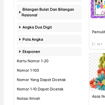
Bilangan Bulat Dan Bilangan
Rasional
Angka Dua Digit
Pola Angka
10 T
Eksponen
Kartu Nomor 1-20
Nomor 1-100
Nomor Yang Dapat Dicetak
Nomor 1-10 Dapat Dicetak
Asas 
Notasi Ilmiah