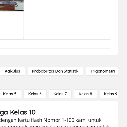
Kalkulus
Probabilitas Dan Statistik
Trigonometri
Kelas 5
Kelas 6
Kelas 7
Kelas 8
Kelas 9
ga Kelas 10
dengan kartu flash Nomor 1-100 kami untuk
ahiran numerik, menawarkan cara menawan untuk